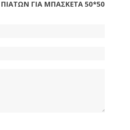
ΠΙΑΤΩΝ ΓΙΑ ΜΠΑΣΚΕΤΑ 50*50