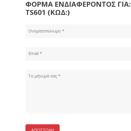
ΦΟΡΜΑ ΕΝΔΙΑΦΕΡΟΝΤΟΣ ΓΙΑ:
TS601 (ΚΩΔ:)
ΑΠΟΣΤΟΛΗ