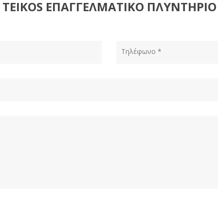
 TEIKOS ΕΠΑΓΓΕΛΜΑΤΙΚΟ ΠΛΥΝΤΗΡΙΟ 