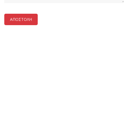
ΑΠΟΣΤΟΛΗ