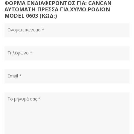
ΦΟΡΜΑ ΕΝΔΙΑΦΕΡΟΝΤΟΣ ΓΙΑ: CANCAN
ΑΥΤΟΜΑΤΗ ΠΡΕΣΣΑ ΓΙΑ ΧΥΜΟ ΡΟΔΙΩΝ
MODEL 0603 (ΚΩΔ:)