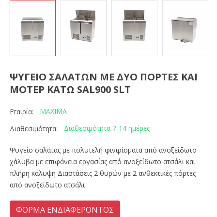
ΨΥΓΕΙΟ ΣΑΛΑΤΩΝ ΜΕ ΔΥΟ ΠΟΡΤΕΣ ΚΑΙ
ΜΟΤΕΡ ΚΑΤΩ SAL900 SLT
MAXIMA
Εταιρία:
Διαθεσιμότητα 7-14 ημέρες
Διαθεσιμότητα:
Ψυγείο σαλάτας με πολυτελή φινιρίσματα από ανοξείδωτο
χάλυβα με επιφάνεια εργασίας από ανοξείδωτο ατσάλι και
πλήρη κάλυψη Διαστάσεις 2 θυρών με 2 ανθεκτικές πόρτες
από ανοξείδωτο ατσάλι
ΦΟΡΜΑ ΕΝΔΙΑΦΕΡΟΝΤΟΣ