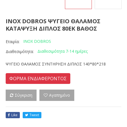
INOX DOBROS ΨΥΓΕΙΟ ΘΑΛΑΜΟΣ
ΚΑΤΑΨΥΞΗ ΔΙΠΛΟΣ 80ΕΚ ΒΑΘΟΣ
INOX DOBROS
Εταιρία:
Διαθεσιμότητα 7-14 ημέρες
Διαθεσιμότητα:
ΨΥΓΕΙΟ ΘΑΛΑΜΟΣ ΣΥΝΤΗΡΗΣΗ ΔΙΠΛΟΣ 140*80*218
ΦΟΡΜΑ ΕΝΔΙΑΦΕΡΟΝΤΟΣ
Σύγκριση
Αγαπημένο
Like
Tweet