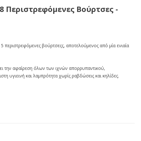
8 Περιστρεφόμενες Βούρτσες -
 5 περιστρεφόμενες βούρτσεςς, αποτελούμενος από μία ενιαία
ι την αφαίρεση όλων των ιχνών απορρυπαντικού,
στη υγιεινή και λαμπρότητα χωρίς ραβδώσεις και κηλίδες.