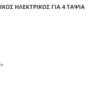
ΟΣ ΗΛΕΚΤΡΙΚΟΣ ΓΙΑ 4 ΤΑΨΙΑ
ία