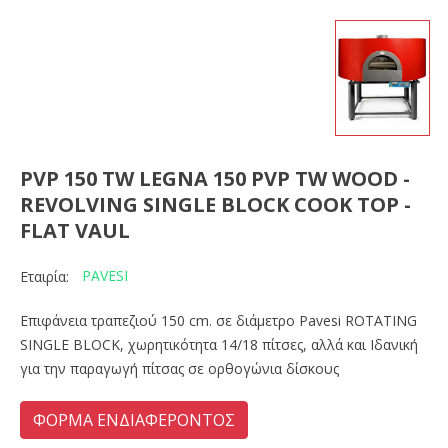
PVP 150 TW LEGNA 150 PVP TW WOOD -
REVOLVING SINGLE BLOCK COOK TOP -
FLAT VAUL
PAVESI
Εταιρία:
Επιφάνεια τραπεζιού 150 cm. σε διάμετρο Pavesi ROTATING
SINGLE BLOCK, χωρητικότητα 14/18 πίτσες, αλλά και Ιδανική
για την παραγωγή πίτσας σε ορθογώνια δίσκους
ΦΟΡΜΑ ΕΝΔΙΑΦΕΡΟΝΤΟΣ