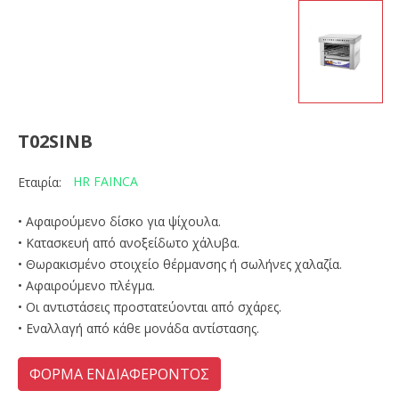
T02SINB
HR FAINCA
Εταιρία:
• Αφαιρούμενο δίσκο για ψίχουλα.
• Κατασκευή από ανοξείδωτο χάλυβα.
• Θωρακισμένο στοιχείο θέρμανσης ή σωλήνες χαλαζία.
• Αφαιρούμενο πλέγμα.
• Οι αντιστάσεις προστατεύονται από σχάρες.
• Εναλλαγή από κάθε μονάδα αντίστασης.
ΦΟΡΜΑ ΕΝΔΙΑΦΕΡΟΝΤΟΣ