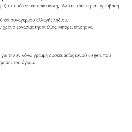
ρίζεται από τον κατασκευαστή, αλλά επιτρέπει μια παρέμβαση
ού και συναγερμού αλλαγής λαδιού,
 χρόνο εργασίας της αντλίας. Μπορεί επίσης να
ί για την εν λόγω γραμμή συσκευασίας κενού Elegen, που
έτρησης του όγκου.