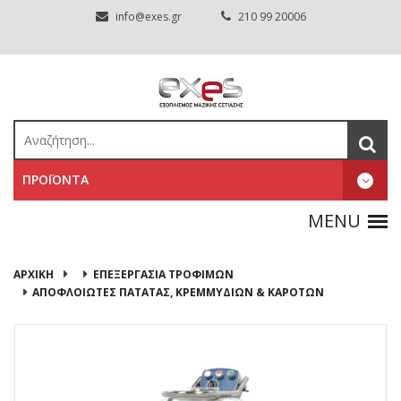
info@exes.gr
210 99 20006
ΠΡΟΪΟΝΤΑ
ΑΡΧΙΚΉ
ΕΠΕΞΕΡΓΑΣΙΑ ΤΡΟΦΙΜΩΝ
ΑΠΟΦΛΟΙΩΤΕΣ ΠΑΤΑΤΑΣ, ΚΡΕΜΜΥΔΙΩΝ & ΚΑΡΟΤΩΝ