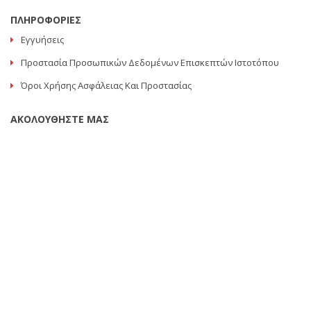
ΠΛΗΡΟΦΟΡΙΕΣ
Εγγυήσεις
Προστασία Προσωπικών Δεδομένων Επισκεπτών Ιστοτόπου
Όροι Χρήσης Ασφάλειας Και Προστασίας
ΑΚΟΛΟΥΘΗΣΤΕ ΜΑΣ