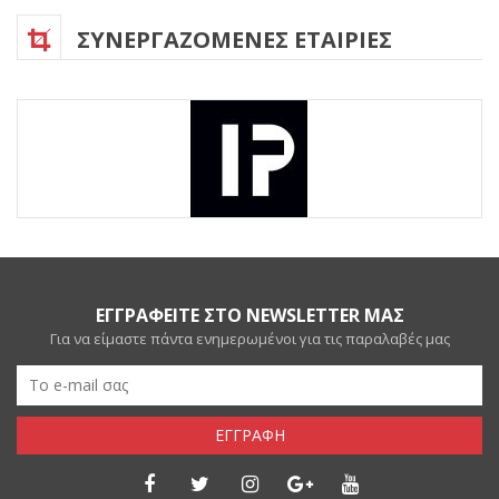
ΣΥΝΕΡΓΑΖΟΜΕΝΕΣ ΕΤΑΙΡΙΕΣ
ΕΓΓΡΑΦΕΙΤΕ ΣΤΟ NEWSLETTER ΜΑΣ
Για να είμαστε πάντα ενημερωμένοι για τις παραλαβές μας
ΕΓΓΡΑΦΗ