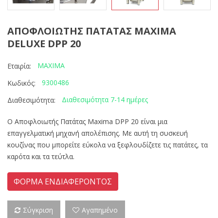
ΑΠΟΦΛΟΙΩΤΗΣ ΠΑΤΑΤΑΣ MAXIMA
DELUXE DPP 20
MAXIMA
Εταιρία:
9300486
Κωδικός:
Διαθεσιμότητα 7-14 ημέρες
Διαθεσιμότητα:
Ο Αποφλοιωτής Πατάτας Maxima DPP 20 είναι μια
επαγγελματική μηχανή απολέπισης. Με αυτή τη συσκευή
κουζίνας που μπορείτε εύκολα να ξεφλουδίζετε τις πατάτες, τα
καρότα και τα τεύτλα.
ΦΟΡΜΑ ΕΝΔΙΑΦΕΡΟΝΤΟΣ
Σύγκριση
Αγαπημένο