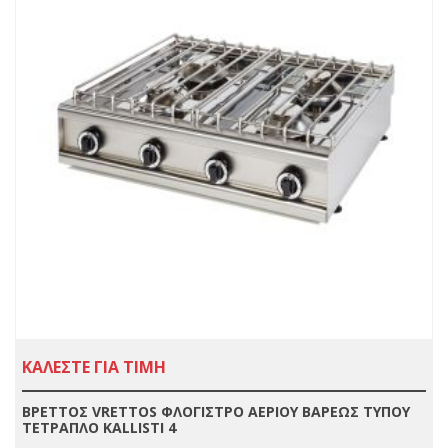
ΚΑΛΕΣΤΕ ΓΙΑ ΤΙΜΗ
ΒΡΕΤΤΟΣ VRETTOS ΦΛΟΓΙΣΤΡΟ ΑΕΡΙΟΥ ΒΑΡΕΩΣ ΤΥΠΟΥ
ΤΕΤΡΑΠΛΟ KALLISTI 4