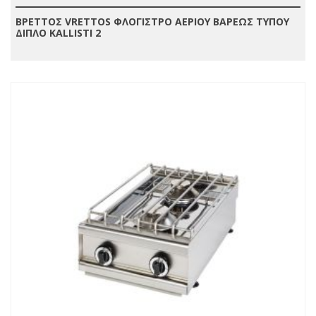
ΒΡΕΤΤΟΣ VRETTOS ΦΛΟΓΙΣΤΡΟ ΑΕΡΙΟΥ ΒΑΡΕΩΣ ΤΥΠΟΥ
ΔΙΠΛΟ KALLISTI 2