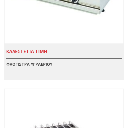
ΚΑΛΕΣΤΕ ΓΙΑ ΤΙΜΗ
ΦΛΌΓΙΣΤΡΑ ΥΓΡΑΕΡΊΟΥ