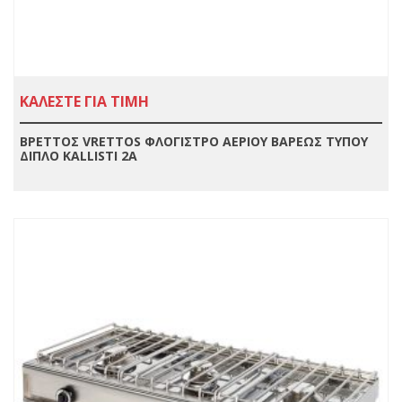
ΚΑΛΕΣΤΕ ΓΙΑ ΤΙΜΗ
ΒΡΕΤΤΟΣ VRETTOS ΦΛΟΓΙΣΤΡΟ ΑΕΡΙΟΥ ΒΑΡΕΩΣ ΤΥΠΟΥ
ΔΙΠΛΟ KALLISTI 2Α