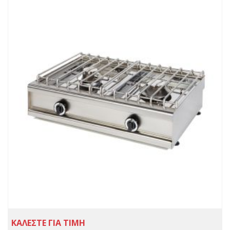
ΚΑΛΕΣΤΕ ΓΙΑ ΤΙΜΗ