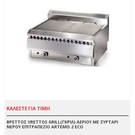
ΚΑΛΕΣΤΕ ΓΙΑ ΤΙΜΗ
ΒΡΕΤΤΟΣ VRETTOS GRILL(ΓΚΡΙΛ) ΑΕΡΙΟΥ ΜΕ ΣΥΡΤΑΡΙ
ΝΕΡΟΥ ΕΠΙΤΡΑΠΕΖΙΟ ARTEMIS 2 ECO