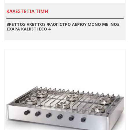
ΚΑΛΕΣΤΕ ΓΙΑ ΤΙΜΗ
ΒΡΕΤΤΟΣ VRETTOS ΦΛΟΓΙΣΤΡΟ ΑΕΡΙΟΥ ΜΟΝΟ ΜΕ ΙΝΟΞ
ΣΧΑΡΑ KALIISTI ECO 4