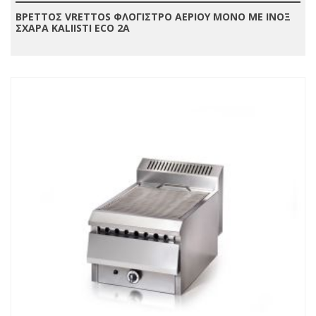
ΒΡΕΤΤΟΣ VRETTOS ΦΛΟΓΙΣΤΡΟ ΑΕΡΙΟΥ ΜΟΝΟ ΜΕ ΙΝΟΞ
ΣΧΑΡΑ KALIISTI ECO 2A