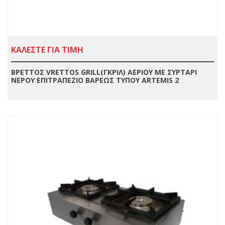
ΚΑΛΕΣΤΕ ΓΙΑ ΤΙΜΗ
ΒΡΕΤΤΟΣ VRETTOS GRILL(ΓΚΡΙΛ) ΑΕΡΙΟΥ ΜΕ ΣΥΡΤΑΡΙ
ΝΕΡΟΥ ΕΠΙΤΡΑΠΕΖΙΟ ΒΑΡΕΩΣ ΤΥΠΟΥ ARTEMIS 2