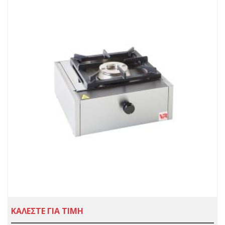
ΚΑΛΕΣΤΕ ΓΙΑ ΤΙΜΗ