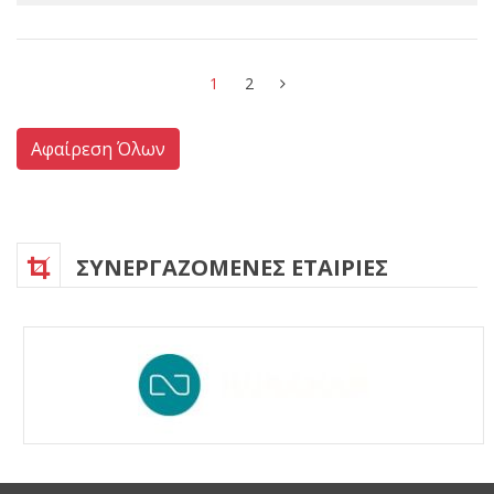
1
2
Αφαίρεση Όλων
ΣΥΝΕΡΓΑΖΟΜΕΝΕΣ ΕΤΑΙΡΙΕΣ