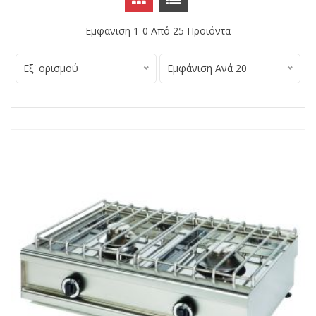
Εμφανιση 1-0 Από
25
Προϊόντα
Εξ' ορισμού
Εμφάνιση Ανά 20