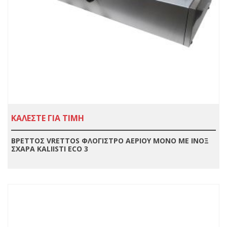
ΚΑΛΕΣΤΕ ΓΙΑ ΤΙΜΗ
ΒΡΕΤΤΟΣ VRETTOS ΦΛΟΓΙΣΤΡΟ ΑΕΡΙΟΥ ΜΟΝΟ ΜΕ ΙΝΟΞ
ΣΧΑΡΑ KALIISTI ECO 3