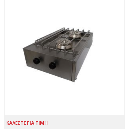
ΚΑΛΕΣΤΕ ΓΙΑ ΤΙΜΗ