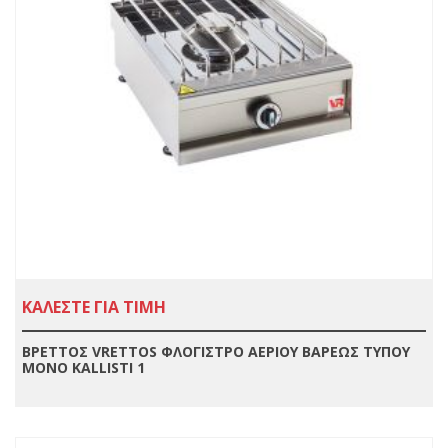
ΚΑΛΕΣΤΕ ΓΙΑ ΤΙΜΗ
ΒΡΕΤΤΟΣ VRETTOS ΦΛΟΓΙΣΤΡΟ ΑΕΡΙΟΥ ΒΑΡΕΩΣ ΤΥΠΟΥ
ΜΟΝΟ KALLISTI 1