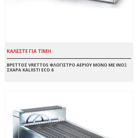
ΚΑΛΕΣΤΕ ΓΙΑ ΤΙΜΗ
ΒΡΕΤΤΟΣ VRETTOS ΦΛΟΓΙΣΤΡΟ ΑΕΡΙΟΥ ΜΟΝΟ ΜΕ ΙΝΟΞ
ΣΧΑΡΑ KALIISTI ECO 6