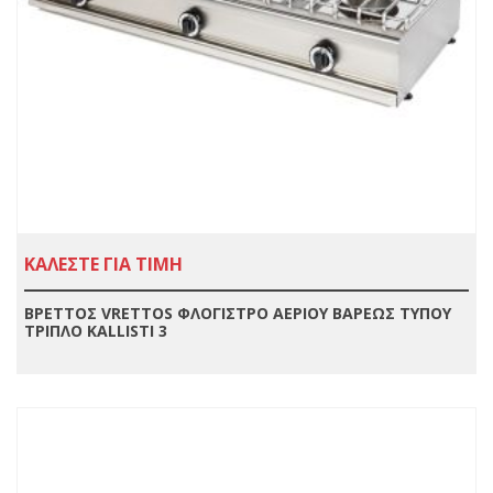
ΚΑΛΕΣΤΕ ΓΙΑ ΤΙΜΗ
ΒΡΕΤΤΟΣ VRETTOS ΦΛΟΓΙΣΤΡΟ ΑΕΡΙΟΥ ΒΑΡΕΩΣ ΤΥΠΟΥ
ΤΡΙΠΛΟ KALLISTI 3