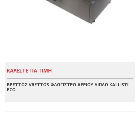
ΚΑΛΕΣΤΕ ΓΙΑ ΤΙΜΗ
ΒΡΕΤΤΟΣ VRETTOS ΦΛΟΓΙΣΤΡΟ ΑΕΡΙΟΥ ΔΙΠΛΟ ΚΑLLISTI
ECO