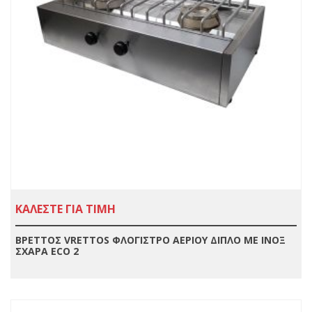
ΚΑΛΕΣΤΕ ΓΙΑ ΤΙΜΗ
ΒΡΕΤΤΟΣ VRETTOS ΦΛΟΓΙΣΤΡΟ ΑΕΡΙΟΥ ΔΙΠΛΟ ΜΕ ΙΝΟΞ
ΣΧΑΡΑ ECO 2