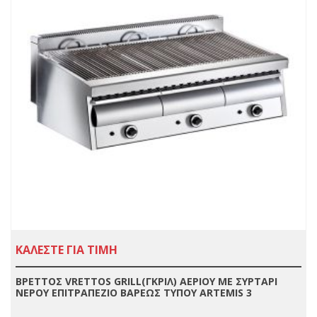
ΚΑΛΕΣΤΕ ΓΙΑ ΤΙΜΗ
ΒΡΕΤΤΟΣ VRETTOS GRILL(ΓΚΡΙΛ) ΑΕΡΙΟΥ ΜΕ ΣΥΡΤΑΡΙ
ΝΕΡΟΥ ΕΠΙΤΡΑΠΕΖΙΟ ΒΑΡΕΩΣ ΤΥΠΟΥ ARTEMIS 3