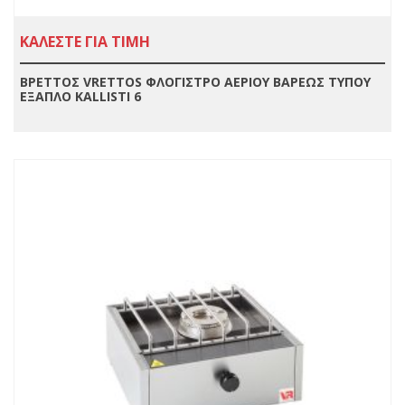
ΚΑΛΕΣΤΕ ΓΙΑ ΤΙΜΗ
ΒΡΕΤΤΟΣ VRETTOS ΦΛΟΓΙΣΤΡΟ ΑΕΡΙΟΥ ΒΑΡΕΩΣ ΤΥΠΟΥ
ΕΞΑΠΛΟ KALLISTI 6