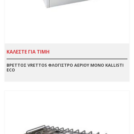
ΚΑΛΕΣΤΕ ΓΙΑ ΤΙΜΗ
ΒΡΕΤΤΟΣ VRETTOS ΦΛΟΓΙΣΤΡΟ ΑΕΡΙΟΥ ΜΟΝΟ ΚΑLLISTI
ECO