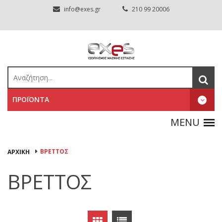
info@exes.gr
210 99 20006
ΠΡΟΪΟΝΤΑ
ΒΡΕΤΤΟΣ
ΑΡΧΙΚΉ
ΒΡΕΤΤΟΣ