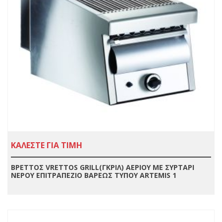
ΚΑΛΕΣΤΕ ΓΙΑ ΤΙΜΗ
ΒΡΕΤΤΟΣ VRETTOS GRILL(ΓΚΡΙΛ) ΑΕΡΙΟΥ ΜΕ ΣΥΡΤΑΡΙ
ΝΕΡΟΥ ΕΠΙΤΡΑΠΕΖΙΟ ΒΑΡΕΩΣ ΤΥΠΟΥ ARTEMIS 1