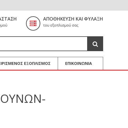
ΆΣΤΑΣΗ
ΑΠΟΘΉΚΕΥΣΗ ΚΑΙ ΦΎΛΑΞΗ
σμού
του εξοπλισμού σας
ΙΡΙΣΜΕΝΟΣ ΕΞΟΠΛΙΣΜΟΣ
ΕΠΙΚΟΙΝΩΝΙΑ
ΡΟΥΝΩΝ-