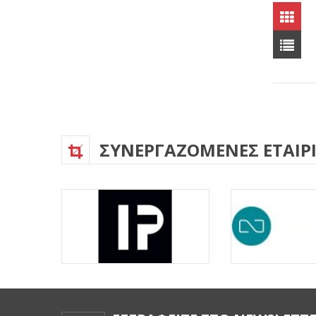
ΣΥΝΕΡΓΑΖΟΜΕΝΕΣ ΕΤΑΙΡΙ