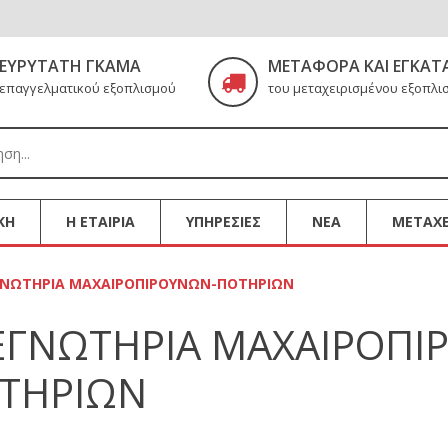
ΕΥΡΎΤΑΤΗ ΓΚΆΜΑ
ΜΕΤΑΦΟΡΆ ΚΑΙ ΕΓΚΑΤ
επαγγελματικού εξοπλισμού
του μεταχειρισμένου εξοπλι
ΚΗ
Η ΕΤΑΙΡΙΑ
ΥΠΗΡΕΣΙΕΣ
ΝΕΑ
ΜΕΤΑΧΕ
ΓΝΩΤΗΡΙΑ ΜΑΧΑΙΡΟΠΙΡΟΥΝΩΝ-ΠΟΤΗΡΙΩΝ
ΕΓΝΩΤΗΡΙΑ ΜΑΧΑΙΡΟΠΙ
ΤΗΡΙΩΝ