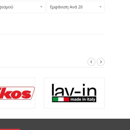
ορισμού
Εμφάνιση Ανά 20