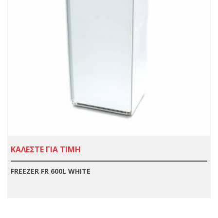
ΚΑΛΕΣΤΕ ΓΙΑ ΤΙΜΗ
FREEZER FR 600L WHITE