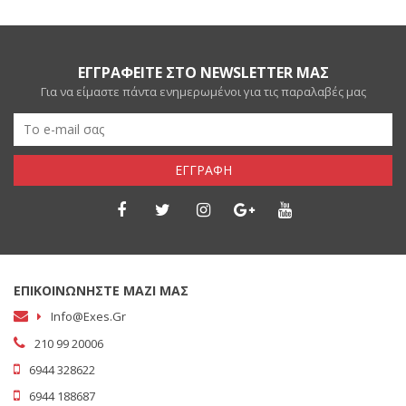
ΕΓΓΡΑΦΕΙΤΕ ΣΤΟ NEWSLETTER ΜΑΣ
Για να είμαστε πάντα ενημερωμένοι για τις παραλαβές μας
ΕΓΓΡΑΦΗ
ΕΠΙΚΟΙΝΩΝΗΣΤΕ ΜΑΖΙ ΜΑΣ
Info@exes.gr
210 99 20006
6944 328622
6944 188687