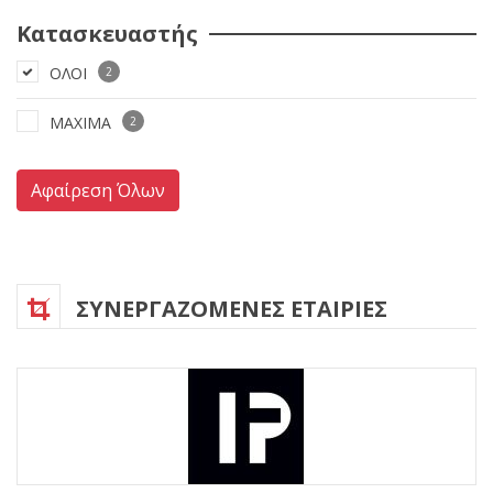
Κατασκευαστής
ΟΛΟΙ
2
MAXIMA
2
Αφαίρεση Όλων
ΣΥΝΕΡΓΑΖΟΜΕΝΕΣ ΕΤΑΙΡΙΕΣ