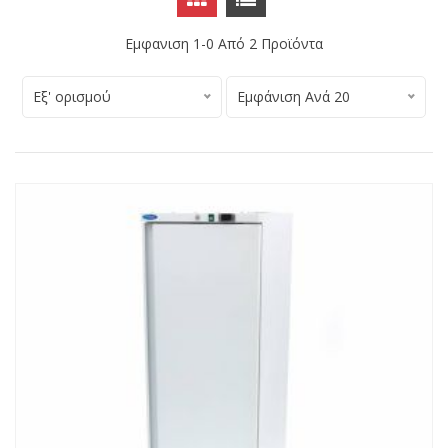
Εμφανιση 1-0 Από
2
Προϊόντα
Εξ' ορισμού
Εμφάνιση Ανά 20