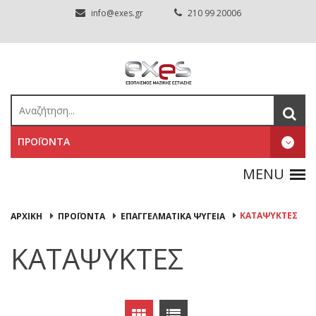
info@exes.gr
210 99 20006
ΠΡΟΪΟΝΤΑ
ΚΑΤΑΨΥΚΤΕΣ
ΑΡΧΙΚΉ
ΠΡΟΪΟΝΤΑ
ΕΠΑΓΓΕΛΜΑΤΙΚΑ ΨΥΓΕΙΑ
ΚΑΤΑΨΥΚΤΕΣ