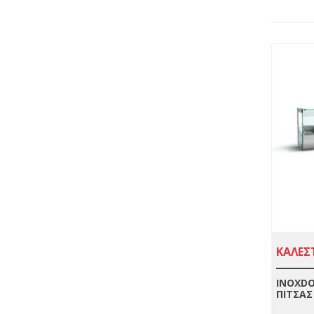
ΚΑΛΕΣΤ
INOXDO
ΠΙΤΣΑΣ