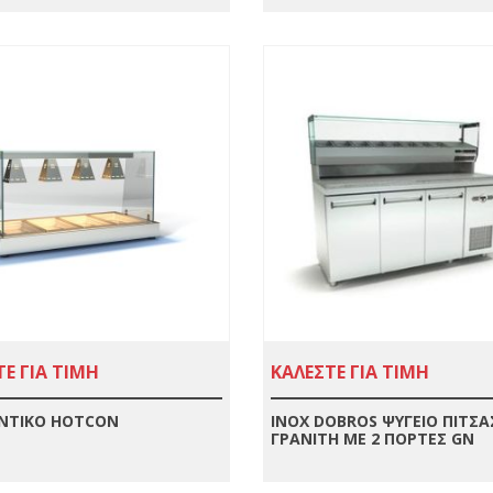
Ε ΓΙΑ ΤΙΜΗ
ΚΑΛΕΣΤΕ ΓΙΑ ΤΙΜΗ
ΝΤΙΚΌ HOTCON
INOX DOBROS ΨΥΓΕΙΟ ΠΙΤΣΑ
ΓΡΑΝΙΤΗ ΜΕ 2 ΠΟΡΤΕΣ GN