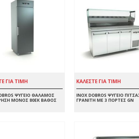
Ε ΓΙΑ ΤΙΜΗ
ΚΑΛΕΣΤΕ ΓΙΑ ΤΙΜΗ
OBROS ΨΥΓΕΙΟ ΘΑΛΑΜΟΣ
INOX DOBROS ΨΥΓΕΙΟ ΠΙΤΣΑ
ΡΗΣΗ ΜΟΝΟΣ 80ΕΚ ΒΑΘΟΣ
ΓΡΑΝΙΤΗ ΜΕ 3 ΠΟΡΤΕΣ GN