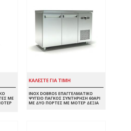
ΚΑΛΕΣΤΕ ΓΙΑ ΤΙΜΗ
ΚΟ
INOX DOBROS ΕΠΑΓΓΕΛΜΑΤΙΚΟ
ΤΕΣ ΜΕ
ΨΥΓΕΙΟ ΠΑΓΚΟΣ ΣΥΝΤΗΡΗΣΗ 60ΑΡΙ
ΜΟΤΕΡ
ΜΕ ΔΥΟ ΠΟΡΤΕΣ ΜΕ ΜΟΤΕΡ ΔΕΞΙΑ