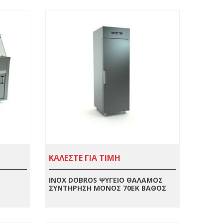
ΚΑΛΕΣΤΕ ΓΙΑ ΤΙΜΗ
INOX DOBROS ΨΥΓΕΙΟ ΘΑΛΑΜΟΣ
ΣΥΝΤΗΡΗΣΗ ΜΟΝΟΣ 70ΕΚ ΒΑΘΟΣ