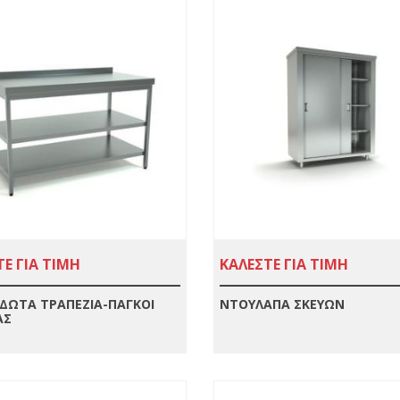
Ε ΓΙΑ ΤΙΜΗ
ΚΑΛΕΣΤΕ ΓΙΑ ΤΙΜΗ
ΔΩΤΑ ΤΡΑΠΕΖΙΑ-ΠΑΓΚΟΙ
ΝΤΟΥΛΑΠΑ ΣΚΕΥΩΝ
ΑΣ