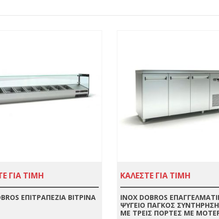
Ε ΓΙΑ ΤΙΜΗ
ΚΑΛΕΣΤΕ ΓΙΑ ΤΙΜΗ
BROS ΕΠΙΤΡΑΠΕΖΙΑ ΒΙΤΡΙΝΑ
INOX DOBROS ΕΠΑΓΓΕΛΜΑΤΙ
ΨΥΓΕΙΟ ΠΑΓΚΟΣ ΣΥΝΤΗΡΗΣΗ
ΜΕ ΤΡΕΙΣ ΠΟΡΤΕΣ ΜΕ ΜΟΤΕΡ