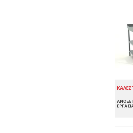
ΚΑΛΕΣΤ
ΑΝΟΞΕΙ
ΕΡΓΑΣΙ