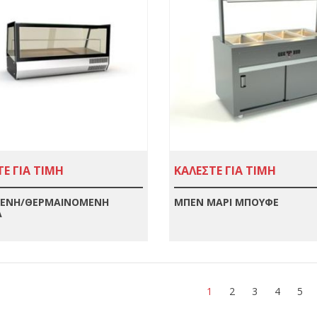
Ε ΓΙΑ ΤΙΜΗ
ΚΑΛΕΣΤΕ ΓΙΑ ΤΙΜΗ
ΕΝΗ/ΘΕΡΜΑΙΝΟΜΕΝΗ
ΜΠΕΝ ΜΑΡΙ ΜΠΟΥΦΕ
Α
1
2
3
4
5