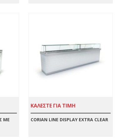
ΚΑΛΕΣΤΕ ΓΙΑ ΤΙΜΗ
Σ ΜΕ
CORIAN LINE DISPLAY EXTRA CLEAR