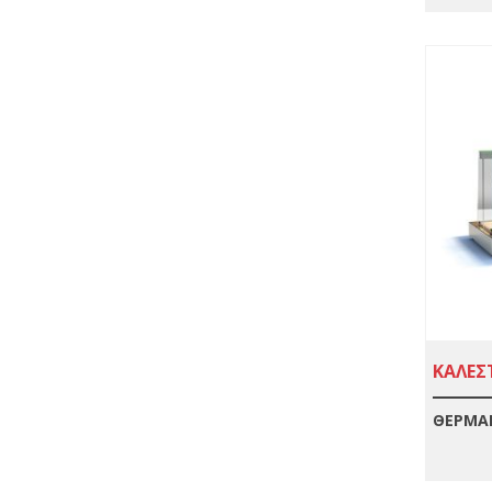
ΚΑΛΕΣΤ
ΘΕΡΜΑ