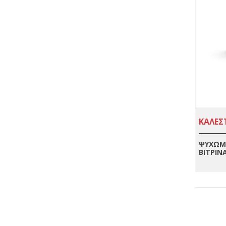
ΚΑΛΕΣΤ
ΨΥΧΩΜ
ΒΙΤΡΙΝ