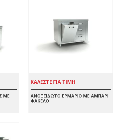
ΚΑΛΕΣΤΕ ΓΙΑ ΤΙΜΗ
Σ ΜΕ
ΑΝΟΞΕΙΔΩΤΟ ΕΡΜΑΡΙΟ ΜΕ ΑΜΠΑΡΙ
ΦΑΚΕΛΟ