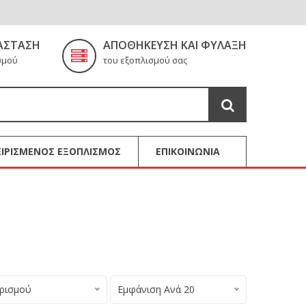
ΆΣΤΑΣΗ
ΑΠΟΘΉΚΕΥΣΗ ΚΑΙ ΦΎΛΑΞΗ
σμού
του εξοπλισμού σας
ΙΡΙΣΜΕΝΟΣ ΕΞΟΠΛΙΣΜΟΣ
ΕΠΙΚΟΙΝΩΝΙΑ
ορισμού
Εμφάνιση Ανά 20