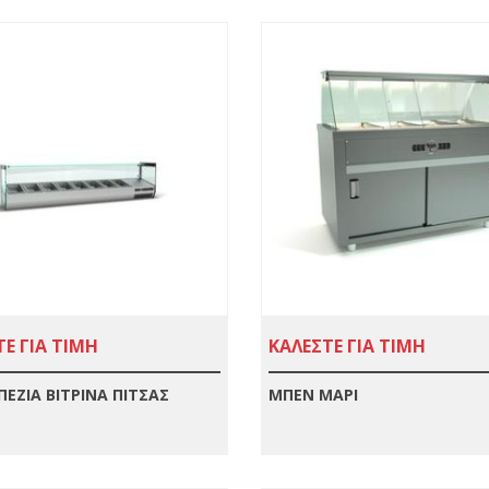
Ε ΓΙΑ ΤΙΜΗ
ΚΑΛΕΣΤΕ ΓΙΑ ΤΙΜΗ
ΠΕΖΙΑ ΒΙΤΡΙΝΑ ΠΙΤΣΑΣ
ΜΠΕΝ ΜΑΡΙ