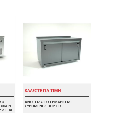
ΚΑΛΕΣΤΕ ΓΙΑ ΤΙΜΗ
ΚΟ
ΑΝΟΞΕΙΔΩΤΟ ΕΡΜΑΡΙΟ ΜΕ
 60ΑΡΙ
ΣΥΡΟΜΕΝΕΣ ΠΟΡΤΕΣ
 ΔΕΞΙΑ