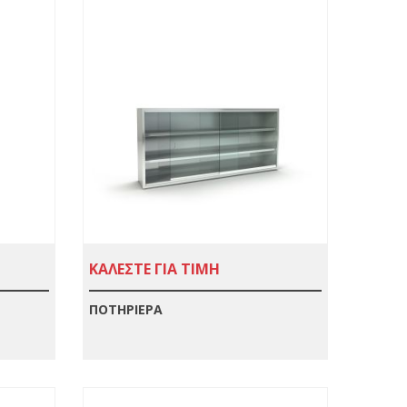
ΚΑΛΕΣΤΕ ΓΙΑ ΤΙΜΗ
ΠΟΤΗΡΙΕΡΑ