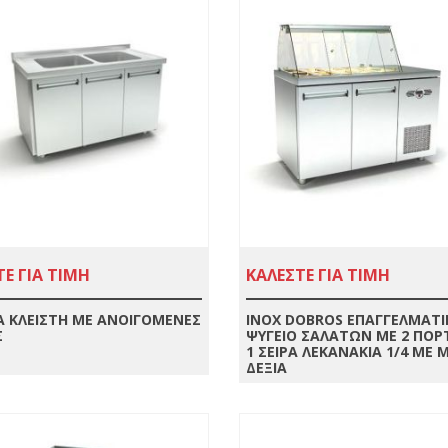
Ε ΓΙΑ ΤΙΜΗ
ΚΑΛΕΣΤΕ ΓΙΑ ΤΙΜΗ
 ΚΛΕΙΣΤΉ ΜΕ ΑΝΟΙΓΌΜΕΝΕΣ
INOX DOBROS ΕΠΑΓΓΕΛΜΑΤΙ
Σ
ΨΥΓΕΙΟ ΣΑΛΑΤΩΝ ΜΕ 2 ΠΟΡ
1 ΣΕΙΡΑ ΛΕΚΑΝΑΚΙΑ 1/4 ΜΕ 
ΔΕΞΙΑ