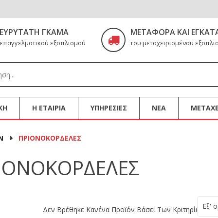
ΕΥΡΎΤΑΤΗ ΓΚΆΜΑ
ΜΕΤΑΦΟΡΆ ΚΑΙ ΕΓΚΑΤ
επαγγελματικού εξοπλισμού
του μεταχειρισμένου εξοπλι
ΚΗ
Η ΕΤΑΙΡΙΑ
ΥΠΗΡΕΣΙΕΣ
ΝΕΑ
ΜΕΤΑΧΕ
Ν
ΠΡΙΟΝΟΚΟΡΔΕΛΕΣ
ΙΟΝΟΚΟΡΔΕΛΕΣ
Εξ' 
Δεν Βρέθηκε Κανένα Προϊόν Βάσει Των Κριτηρίων