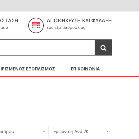
ΆΣΤΑΣΗ
ΑΠΟΘΉΚΕΥΣΗ ΚΑΙ ΦΎΛΑΞΗ
σμού
του εξοπλισμού σας
ΙΡΙΣΜΕΝΟΣ ΕΞΟΠΛΙΣΜΟΣ
ΕΠΙΚΟΙΝΩΝΙΑ
ορισμού
Εμφάνιση Ανά 20