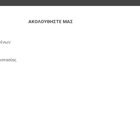
ΑΚΟΛΟΥΘΗΣΤΕ ΜΑΣ
μένων
οστασίας