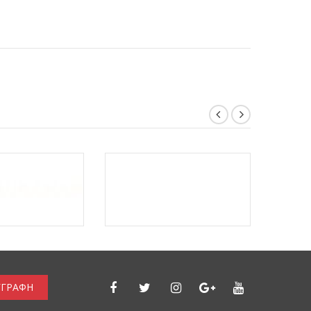
ΓΓΡΑΦΗ