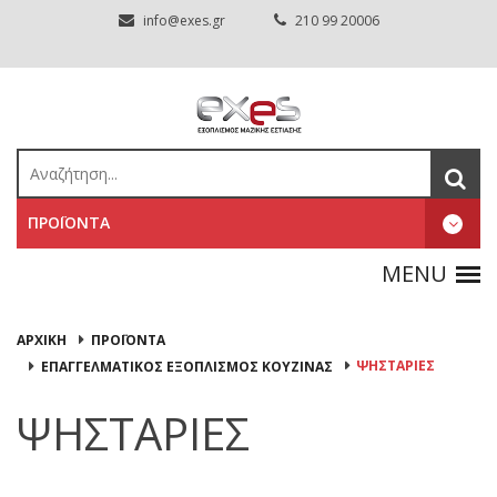
info@exes.gr
210 99 20006
ΠΡΟΪΟΝΤΑ
ΑΡΧΙΚΉ
ΠΡΟΪΟΝΤΑ
ΨΗΣΤΑΡΙΕΣ
ΕΠΑΓΓΕΛΜΑΤΙΚΟΣ ΕΞΟΠΛΙΣΜΟΣ ΚΟΥΖΙΝΑΣ
ΨΗΣΤΑΡΙΕΣ