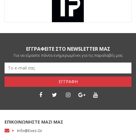
ΕΓΓΡΑΦΕΙΤΕ ΣΤΟ NEWSLETTER ΜΑΣ
Για να είμαστε πάντα ενημερωμένοι για τις παραλαβές μας
ΕΓΓΡΑΦΗ
ΕΠΙΚΟΙΝΩΝΗΣΤΕ ΜΑΖΙ ΜΑΣ
Info@exes.gr