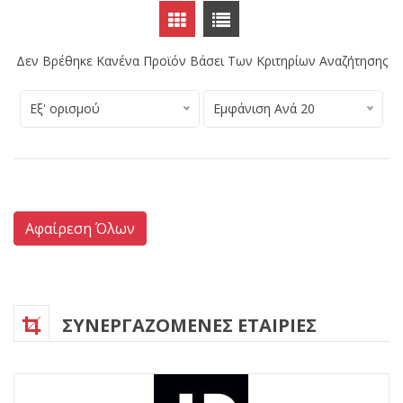
Δεν Βρέθηκε Κανένα Προϊόν Βάσει Των Κριτηρίων Αναζήτησης
Εξ' ορισμού
Εμφάνιση Ανά 20
Αφαίρεση Όλων
ΣΥΝΕΡΓΑΖΟΜΕΝΕΣ ΕΤΑΙΡΙΕΣ