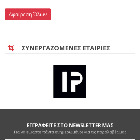
Αφαίρεση Όλων
ΣΥΝΕΡΓΑΖΟΜΕΝΕΣ ΕΤΑΙΡΙΕΣ
ΕΓΓΡΑΦΕΙΤΕ ΣΤΟ NEWSLETTER ΜΑΣ
Για να είμαστε πάντα ενημερωμένοι για τις παραλαβές μας