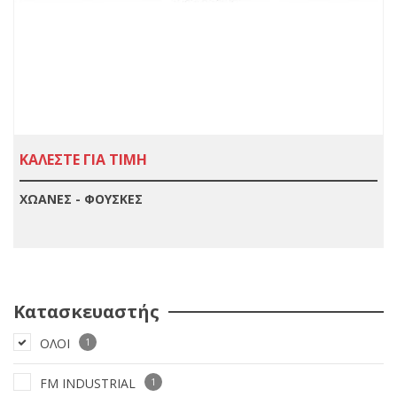
ΚΑΛΕΣΤΕ ΓΙΑ ΤΙΜΗ
ΧΩΑΝΕΣ - ΦΟΥΣΚΕΣ
Κατασκευαστής
ΟΛΟΙ
1
FM INDUSTRIAL
1