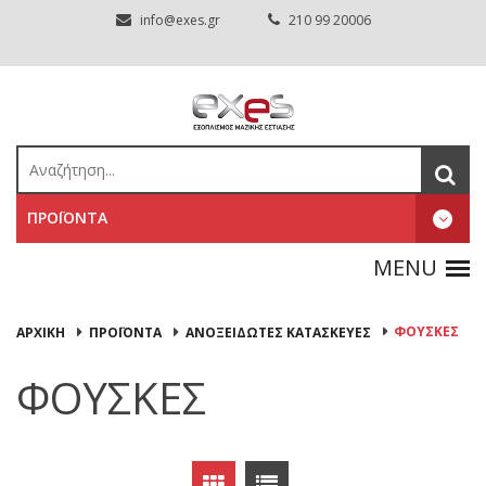
info@exes.gr
210 99 20006
ΠΡΟΪΟΝΤΑ
ΦΟΥΣΚΕΣ
ΑΡΧΙΚΉ
ΠΡΟΪΟΝΤΑ
ΑΝΟΞΕΙΔΩΤΕΣ ΚΑΤΑΣΚΕΥΕΣ
ΦΟΥΣΚΕΣ