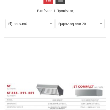
Εμφάνιση 1 Προϊόντος
Εξ' ορισμού
Εμφάνιση Ανά 20