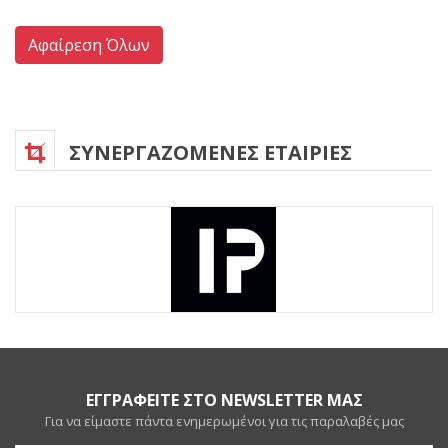
Αφαίρεση Όλων
ΣΥΝΕΡΓΑΖΟΜΕΝΕΣ ΕΤΑΙΡΙΕΣ
ΕΓΓΡΑΦΕΙΤΕ ΣΤΟ NEWSLETTER ΜΑΣ
Για να είμαστε πάντα ενημερωμένοι για τις παραλαβές μας