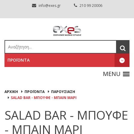
info@exes.gr
210 99 20006
ΠΡΟΪΟΝΤΑ
ΑΡΧΙΚΉ
ΠΡΟΪΟΝΤΑ
ΠΑΡΟΥΣΙΑΣΗ
SALAD BAR - ΜΠΟΥΦΕ - ΜΠΑΙΝ ΜΑΡΙ
SALAD BAR - ΜΠΟΥΦΕ
- ΜΠΑΙΝ ΜΑΡΙ