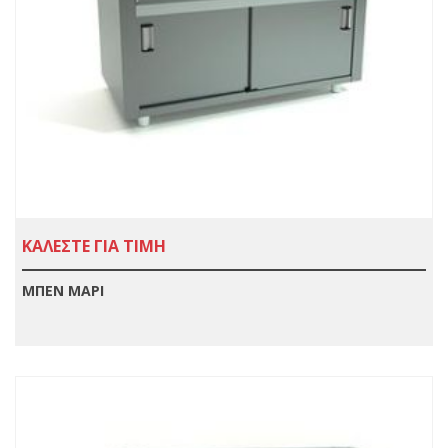
ΚΑΛΕΣΤΕ ΓΙΑ ΤΙΜΗ
ΜΠΕΝ ΜΑΡΙ