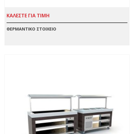
ΚΑΛΕΣΤΕ ΓΙΑ ΤΙΜΗ
ΘΕΡΜΑΝΤΙΚΟ ΣΤΟΙΧΕΙΟ