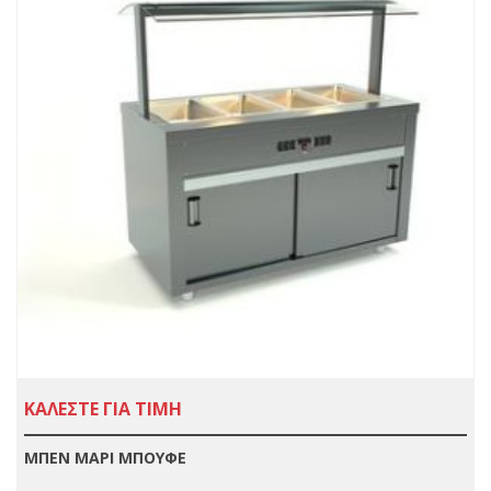
ΚΑΛΕΣΤΕ ΓΙΑ ΤΙΜΗ
ΜΠΕΝ ΜΑΡΙ ΜΠΟΥΦΕ