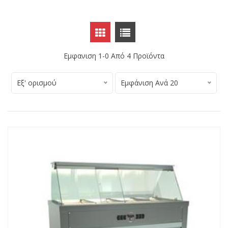
Εμφανιση 1-0 Από
4
Προϊόντα
Εξ' ορισμού
Εμφάνιση Ανά 20