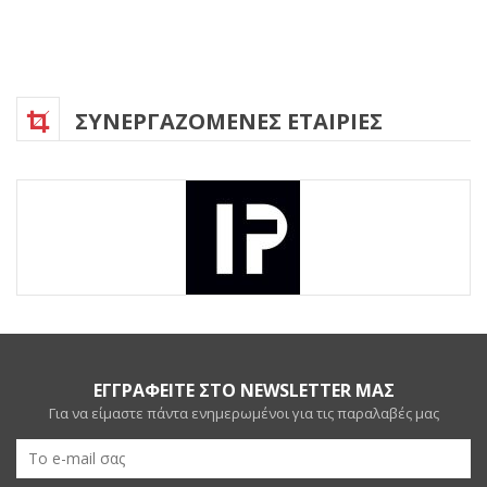
ΣΥΝΕΡΓΑΖΟΜΕΝΕΣ ΕΤΑΙΡΙΕΣ
ΕΓΓΡΑΦΕΙΤΕ ΣΤΟ NEWSLETTER ΜΑΣ
Για να είμαστε πάντα ενημερωμένοι για τις παραλαβές μας