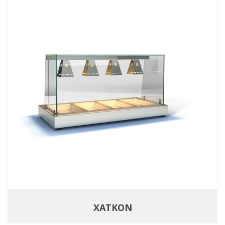
ΧΑΤΚΟΝ