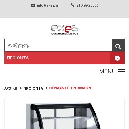
info@exes.gr
210 99 20006
ΠΡΟΪΟΝΤΑ
ΘΕΡΜΑΝΣΗ ΤΡΟΦΙΜΩΝ
ΑΡΧΙΚΉ
ΠΡΟΪΟΝΤΑ