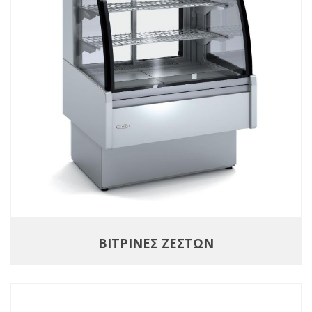
ΒΙΤΡΙΝΕΣ ΖΕΣΤΩΝ