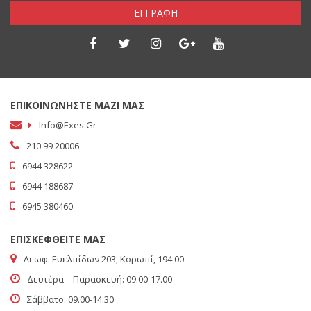
ΕΓΓΡΑΦΗ
ΕΠΙΚΟΙΝΩΝΗΣΤΕ ΜΑΖΙ ΜΑΣ
Info@exes.gr
210 99 20006
6944 328622
6944 188687
6945 380460
ΕΠΙΣΚΕΦΘΕΙΤΕ ΜΑΣ
Λεωφ. Ευελπίδων 203, Κορωπί, 194 00
Δευτέρα – Παρασκευή: 09.00-17.00
Σάββατο: 09.00-14.30