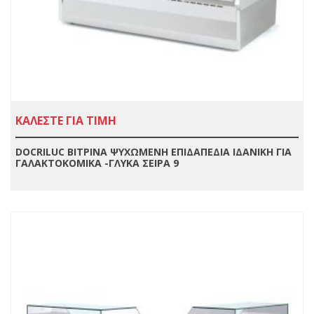
ΚΑΛΕΣΤΕ ΓΙΑ ΤΙΜΗ
DOCRILUC ΒΙΤΡΙΝΑ ΨΥΧΩΜΕΝΗ ΕΠΙΔΑΠΕΔΙΑ ΙΔΑΝΙΚΗ ΓΙΑ
ΓΑΛΑΚΤΟΚΟΜΙΚΑ -ΓΛΥΚΑ ΣΕΙΡΑ 9