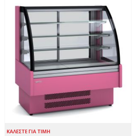
ΚΑΛΕΣΤΕ ΓΙΑ ΤΙΜΗ