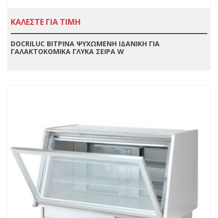
ΚΑΛΕΣΤΕ ΓΙΑ ΤΙΜΗ
DOCRILUC ΒΙΤΡΙΝΑ ΨΥΧΩΜΕΝΗ ΙΔΑΝΙΚΗ ΓΙΑ
ΓΑΛΑΚΤΟΚΟΜΙΚΑ ΓΛΥΚΑ ΣΕΙΡΑ W