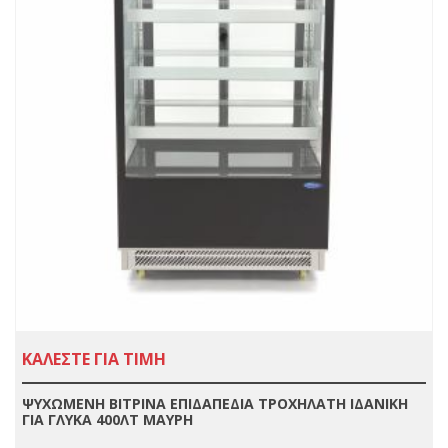
ΚΑΛΕΣΤΕ ΓΙΑ ΤΙΜΗ
ΨΥΧΩΜΕΝΗ ΒΙΤΡΙΝΑ ΕΠΙΔΑΠΕΔΙΑ ΤΡΟΧΗΛΑΤΗ ΙΔΑΝΙΚΗ
ΓΙΑ ΓΛΥΚΑ 400ΛΤ ΜΑΥΡΗ