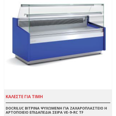
ΚΑΛΕΣΤΕ ΓΙΑ ΤΙΜΗ
DOCRILUC ΒΙΤΡΙΝΑ ΨΥΧΩΜΕΝΗ ΓΙΑ ΖΑΧΑΡΟΠΛΑΣΤΕΙΟ Η
ΑΡΤΟΠΟΙΕΙΟ ΕΠΙΔΑΠΕΔΙΑ ΣΕΙΡΑ VE-9-RC TF