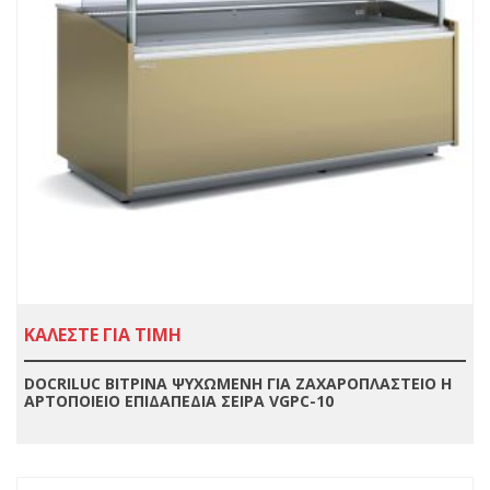
ΚΑΛΕΣΤΕ ΓΙΑ ΤΙΜΗ
DOCRILUC ΒΙΤΡΙΝΑ ΨΥΧΩΜΕΝΗ ΓΙΑ ΖΑΧΑΡΟΠΛΑΣΤΕΙΟ Η
ΑΡΤΟΠΟΙΕΙΟ ΕΠΙΔΑΠΕΔΙΑ ΣΕΙΡΑ VGPC-10