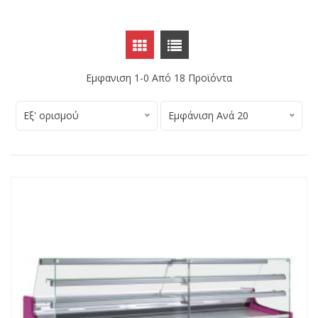
Εμφανιση 1-0 Από
18
Προϊόντα
Εξ' ορισμού
Εμφάνιση Ανά 20