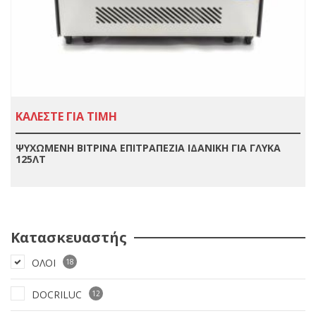
ΚΑΛΕΣΤΕ ΓΙΑ ΤΙΜΗ
ΨΥΧΩΜΕΝΗ ΒΙΤΡΙΝΑ ΕΠΙΤΡΑΠΕΖΙΑ ΙΔΑΝΙΚΗ ΓΙΑ ΓΛΥΚΑ
125ΛΤ
Κατασκευαστής
ΟΛΟΙ
18
DOCRILUC
12