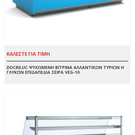
ΚΑΛΕΣΤΕ ΓΙΑ ΤΙΜΗ
DOCRILUC ΨΥΧΩΜΕΝΗ ΒΙΤΡΙΝΑ ΑΛΛΑΝΤΙΚΩΝ ΤΥΡΙΩΝ Η
ΓΛΥΚΩΝ ΕΠΙΔΑΠΕΔΙΑ ΣΕΙΡΑ VEG-10