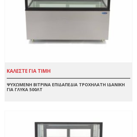
ΚΑΛΕΣΤΕ ΓΙΑ ΤΙΜΗ
ΨΥΧΩΜΕΝΗ ΒΙΤΡΙΝΑ ΕΠΙΔΑΠΕΔΙΑ ΤΡΟΧΗΛΑΤΗ ΙΔΑΝΙΚΗ
ΓΙΑ ΓΛΥΚΑ 500ΛΤ