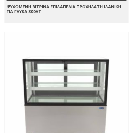
ΨΥΧΩΜΕΝΗ ΒΙΤΡΙΝΑ ΕΠΙΔΑΠΕΔΙΑ ΤΡΟΧΗΛΑΤΗ ΙΔΑΝΙΚΗ
ΓΙΑ ΓΛΥΚΑ 300ΛΤ