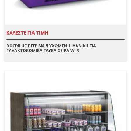
ΚΑΛΕΣΤΕ ΓΙΑ ΤΙΜΗ
DOCRILUC ΒΙΤΡΙΝΑ ΨΥΧΩΜΕΝΗ ΙΔΑΝΙΚΗ ΓΙΑ
ΓΑΛΑΚΤΟΚΟΜΙΚΑ ΓΛΥΚΑ ΣΕΙΡΑ W-R