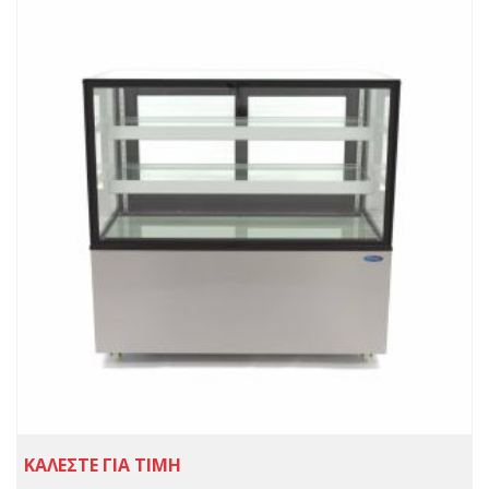
ΚΑΛΕΣΤΕ ΓΙΑ ΤΙΜΗ