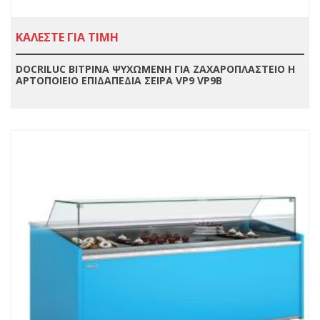
ΚΑΛΕΣΤΕ ΓΙΑ ΤΙΜΗ
DOCRILUC ΒΙΤΡΙΝΑ ΨΥΧΩΜΕΝΗ ΓΙΑ ΖΑΧΑΡΟΠΛΑΣΤΕΙΟ Η
ΑΡΤΟΠΟΙΕΙΟ ΕΠΙΔΑΠΕΔΙΑ ΣΕΙΡΑ VP9 VP9B