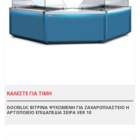
ΚΑΛΕΣΤΕ ΓΙΑ ΤΙΜΗ
DOCRILUC ΒΙΤΡΙΝΑ ΨΥΧΩΜΕΝΗ ΓΙΑ ΖΑΧΑΡΟΠΛΑΣΤΕΙΟ Η
ΑΡΤΟΠΟΙΕΙΟ ΕΠΙΔΑΠΕΔΙΑ ΣΕΙΡΑ VER 10