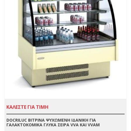
ΚΑΛΕΣΤΕ ΓΙΑ ΤΙΜΗ
DOCRILUC ΒΙΤΡΙΝΑ ΨΥΧΩΜΕΝΗ ΙΔΑΝΙΚΗ ΓΙΑ
ΓΑΛΑΚΤΟΚΟΜΙΚΑ ΓΛΥΚΑ ΣΕΙΡΑ VVA ΚΑΙ VVAM