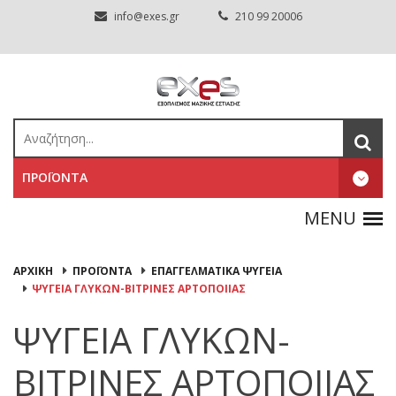
info@exes.gr
210 99 20006
ΠΡΟΪΟΝΤΑ
ΑΡΧΙΚΉ
ΠΡΟΪΟΝΤΑ
ΕΠΑΓΓΕΛΜΑΤΙΚΑ ΨΥΓΕΙΑ
ΨΥΓΕΙΑ ΓΛΥΚΩΝ-ΒΙΤΡΙΝΕΣ ΑΡΤΟΠΟΙΙΑΣ
ΨΥΓΕΙΑ ΓΛΥΚΩΝ-
ΒΙΤΡΙΝΕΣ ΑΡΤΟΠΟΙΙΑΣ