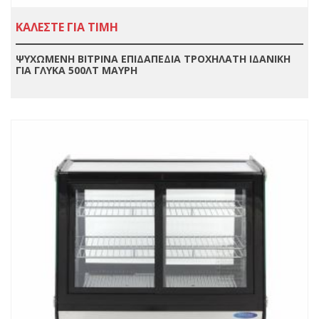
ΚΑΛΕΣΤΕ ΓΙΑ ΤΙΜΗ
ΨΥΧΩΜΕΝΗ ΒΙΤΡΙΝΑ ΕΠΙΔΑΠΕΔΙΑ ΤΡΟΧΗΛΑΤΗ ΙΔΑΝΙΚΗ
ΓΙΑ ΓΛΥΚΑ 500ΛΤ ΜΑΥΡΗ