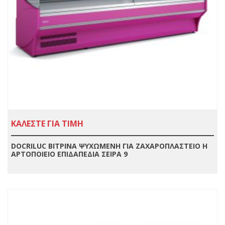
ΚΑΛΕΣΤΕ ΓΙΑ ΤΙΜΗ
DOCRILUC ΒΙΤΡΙΝΑ ΨΥΧΩΜΕΝΗ ΓΙΑ ΖΑΧΑΡΟΠΛΑΣΤΕΙΟ Η
ΑΡΤΟΠΟΙΕΙΟ ΕΠΙΔΑΠΕΔΙΑ ΣΕΙΡΑ 9