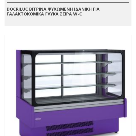
DOCRILUC ΒΙΤΡΙΝΑ ΨΥΧΩΜΕΝΗ ΙΔΑΝΙΚΗ ΓΙΑ
ΓΑΛΑΚΤΟΚΟΜΙΚΑ ΓΛΥΚΑ ΣΕΙΡΑ W-C