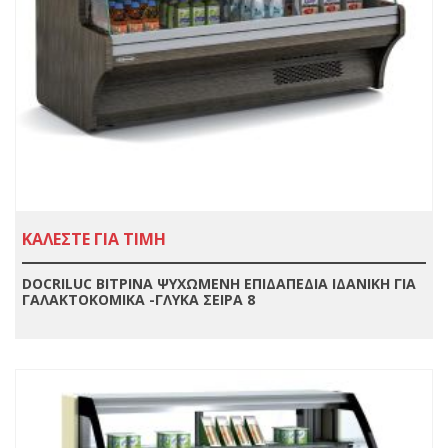
ΚΑΛΕΣΤΕ ΓΙΑ ΤΙΜΗ
DOCRILUC ΒΙΤΡΙΝΑ ΨΥΧΩΜΕΝΗ ΕΠΙΔΑΠΕΔΙΑ ΙΔΑΝΙΚΗ ΓΙΑ
ΓΑΛΑΚΤΟΚΟΜΙΚΑ -ΓΛΥΚΑ ΣΕΙΡΑ 8