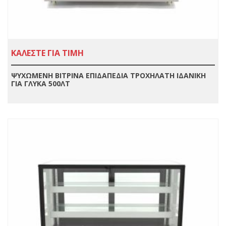
ΚΑΛΕΣΤΕ ΓΙΑ ΤΙΜΗ
ΨΥΧΩΜΕΝΗ ΒΙΤΡΙΝΑ ΕΠΙΔΑΠΕΔΙΑ ΤΡΟΧΗΛΑΤΗ ΙΔΑΝΙΚΗ
ΓΙΑ ΓΛΥΚΑ 500ΛΤ