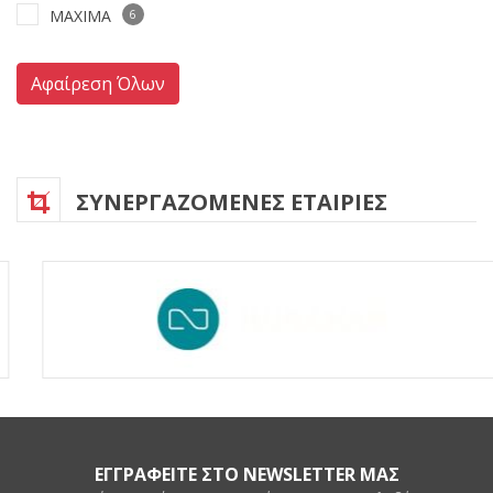
MAXIMA
6
Αφαίρεση Όλων
ΣΥΝΕΡΓΑΖΟΜΕΝΕΣ ΕΤΑΙΡΙΕΣ
ΕΓΓΡΑΦΕΙΤΕ ΣΤΟ NEWSLETTER ΜΑΣ