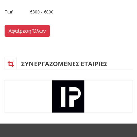
Τιμή:
Αφαίρεση Όλων
ΣΥΝΕΡΓΑΖΟΜΕΝΕΣ ΕΤΑΙΡΙΕΣ