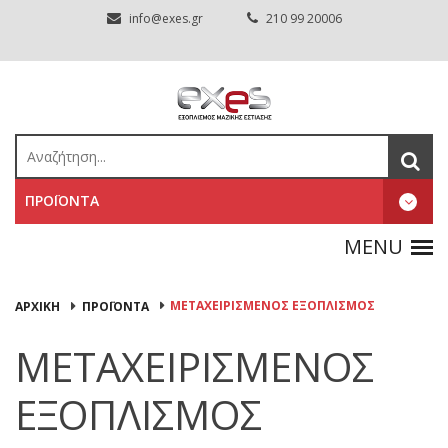
info@exes.gr
210 99 20006
ΠΡΟΪΟΝΤΑ
ΜΕΤΑΧΕΙΡΙΣΜΕΝΟΣ ΕΞΟΠΛΙΣΜΟΣ
ΑΡΧΙΚΉ
ΠΡΟΪΟΝΤΑ
ΜΕΤΑΧΕΙΡΙΣΜΕΝΟΣ
ΕΞΟΠΛΙΣΜΟΣ