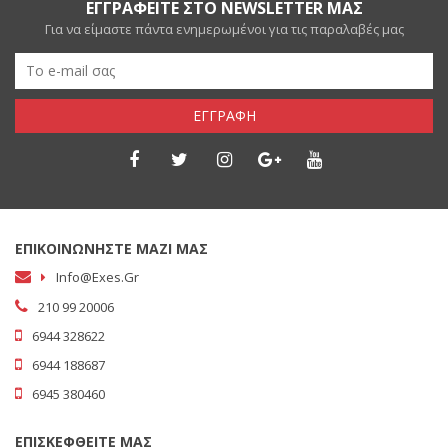
ΕΓΓΡΑΦΕΙΤΕ ΣΤΟ NEWSLETTER ΜΑΣ
Για να είμαστε πάντα ενημερωμένοι για τις παραλαβές μας
ΕΓΓΡΑΦΗ
ΕΠΙΚΟΙΝΩΝΗΣΤΕ ΜΑΖΙ ΜΑΣ
Info@exes.gr
210 99 20006
6944 328622
6944 188687
6945 380460
ΕΠΙΣΚΕΦΘΕΙΤΕ ΜΑΣ