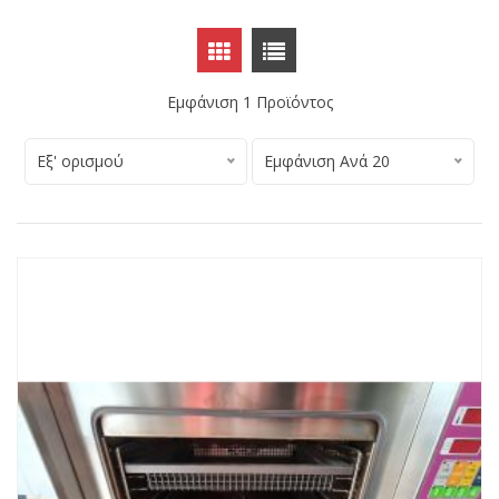
Εμφάνιση 1 Προϊόντος
Εξ' ορισμού
Εμφάνιση Ανά 20