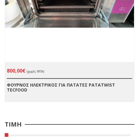
800,00€
(χωρίς ΦΠΑ)
ΦΟΥΡΝΟΣ ΗΛΕΚΤΡΙΚΟΣ ΓΙΑ ΠΑΤΑΤΕΣ PATATWIST
TECFOOD
ΤΙΜΗ