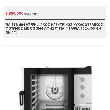
3.880,00€
(χωρίς ΦΠΑ)
FM STB 604 V7 ΨΗΦΙΑΚΟΣ ΗΛΕΚΤΡΙΚΟΣ ΚΥΚΛΟΘΕΡΜΙΚΟΣ
ΦΟΥΡΝΟΣ ΜΕ ΟΘΟΝΗ ΑΦΗΣ7" ΓΙΑ 4 ΤΑΨΙΑ 600X400 H 4
GN 1/1