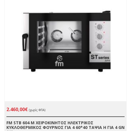
2.460,00€
(χωρίς ΦΠΑ)
FM STB 604 Μ ΧΕΙΡΟΚΙΝΗΤΟΣ ΗΛΕΚΤΡΙΚΟΣ
ΚΥΚΛΟΘΕΡΜΙΚΟΣ ΦΟΥΡΝΟΣ ΓΙΑ 4 60*40 ΤΑΨΙΑ Η ΓΙΑ 4 GN