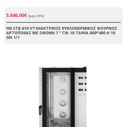
5.840,00€
(χωρίς ΦΠΑ)
FM STB 610 V7 ΗΛΕΚΤΡΙΚΟΣ ΚΥΚΛΟΘΕΡΜΙΚΟΣ ΦΟΥΡΝΟΣ
ΑΡΤΟΠΟΙΙΑΣ ΜΕ ΟΘΟΝΗ 7 " ΓΙΑ 10 ΤΑΨΙΑ 600*400 Η 10
GN 1/1