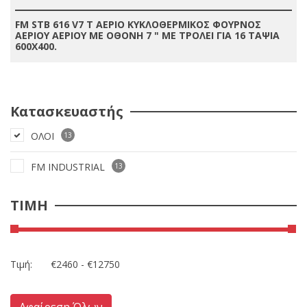
FM STB 616 V7 T ΑΕΡΙΟ ΚΥΚΛΟΘΕΡΜΙΚΟΣ ΦΟΥΡΝΟΣ
ΑΕΡΙΟΥ ΑΕΡΙΟΥ ΜΕ ΟΘΟΝΗ 7 " ΜΕ ΤΡΟΛΕΙ ΓΙΑ 16 ΤΑΨΙΑ
600X400.
Κατασκευαστής
ΟΛΟΙ
13
FM INDUSTRIAL
13
ΤΙΜΗ
Τιμή:
Αφαίρεση Όλων