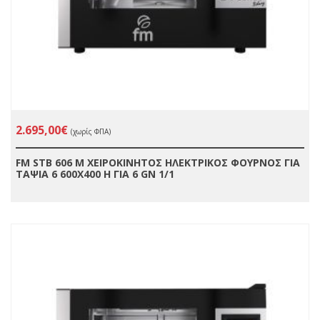
2.695,00€
(χωρίς ΦΠΑ)
FM STB 606 Μ ΧΕΙΡΟΚΙΝΗΤΟΣ ΗΛΕΚΤΡΙΚΟΣ ΦΟΥΡΝΟΣ ΓΙΑ
ΤΑΨΙΑ 6 600X400 H ΓΙΑ 6 GN 1/1