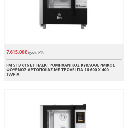
7.615,00€
(χωρίς ΦΠΑ)
FM STB 616 ET ΗΛΕΚΤΡΟΜΗΧΑΝΙΚΟΣ ΚΥΚΛΟΘΕΡΜΙΚΟΣ
ΦΟΥΡΝΟΣ ΑΡΤΟΠΟΙΙΑΣ ΜΕ ΤΡΟΛΕΙ ΓΙΑ 16 600 X 400
ΤΑΨΙΑ