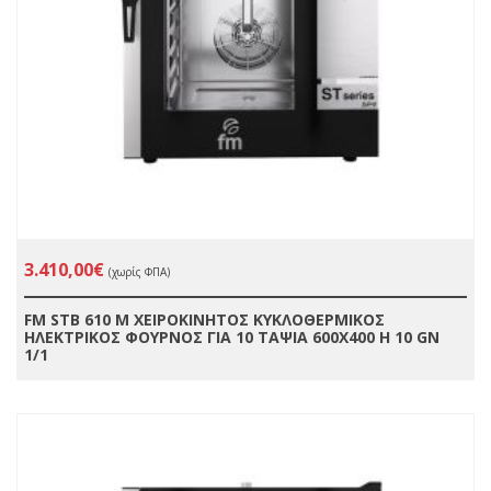
3.410,00€
(χωρίς ΦΠΑ)
FM STB 610 Μ ΧΕΙΡΟΚΙΝΗΤΟΣ ΚΥΚΛΟΘΕΡΜΙΚΟΣ
ΗΛΕΚΤΡΙΚΟΣ ΦΟΥΡΝΟΣ ΓΙΑ 10 ΤΑΨΙΑ 600X400 Η 10 GN
1/1