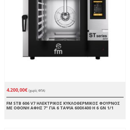
4.200,00€
(χωρίς ΦΠΑ)
FM STB 606 V7 ΗΛΕΚΤΡΙΚΟΣ ΚΥΚΛΟΘΕΡΜΙΚΟΣ ΦΟΥΡΝΟΣ
ΜΕ ΟΘΟΝΗ ΑΦΗΣ 7" ΓΙΑ 6 ΤΑΨΙΑ 600X400 Η 6 GN 1/1