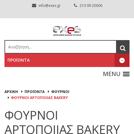
info@exes.gr
210 99 20006
ΠΡΟΪΟΝΤΑ
ΑΡΧΙΚΉ
ΠΡΟΪΟΝΤΑ
ΦΟΥΡΝΟΙ
ΦΟΥΡΝΟΙ ΑΡΤΟΠΟΙΙΑΣ BAKERY
ΦΟΥΡΝΟΙ
ΑΡΤΟΠΟΙΙΑΣ BAKERY