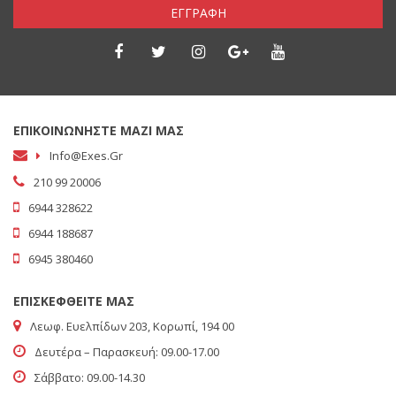
ΕΓΓΡΑΦΗ
ΕΠΙΚΟΙΝΩΝΗΣΤΕ ΜΑΖΙ ΜΑΣ
Info@exes.gr
210 99 20006
6944 328622
6944 188687
6945 380460
ΕΠΙΣΚΕΦΘΕΙΤΕ ΜΑΣ
Λεωφ. Ευελπίδων 203, Κορωπί, 194 00
Δευτέρα – Παρασκευή: 09.00-17.00
Σάββατο: 09.00-14.30