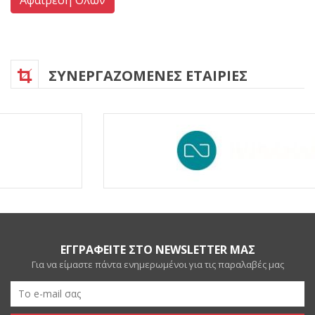
ΣΥΝΕΡΓΑΖΟΜΕΝΕΣ ΕΤΑΙΡΙΕΣ
ΕΓΓΡΑΦΕΙΤΕ ΣΤΟ NEWSLETTER ΜΑΣ
Για να είμαστε πάντα ενημερωμένοι για τις παραλαβές μας