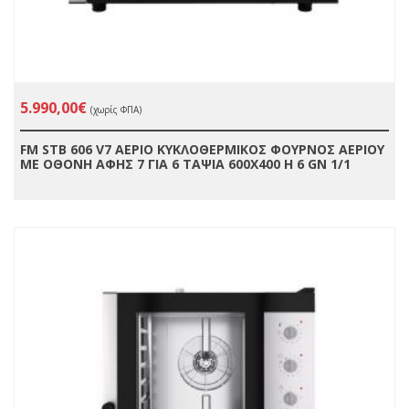
5.990,00€
(χωρίς ΦΠΑ)
FM STB 606 V7 ΑΕΡΙΟ ΚΥΚΛΟΘΕΡΜΙΚΟΣ ΦΟΥΡΝΟΣ ΑΕΡΙΟΥ
ΜΕ ΟΘΟΝΗ ΑΦΗΣ 7 ΓΙΑ 6 ΤΑΨΙΑ 600X400 Η 6 GN 1/1