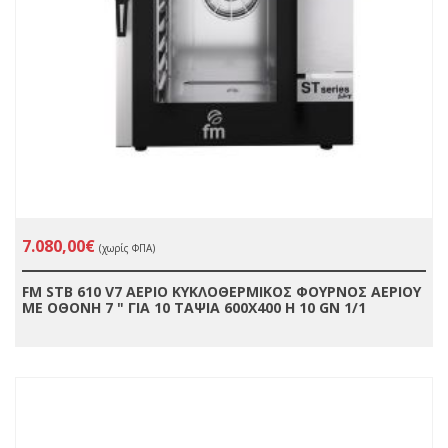
7.080,00€
(χωρίς ΦΠΑ)
FM STB 610 V7 ΑΕΡΙΟ ΚΥΚΛΟΘΕΡΜΙΚΟΣ ΦΟΥΡΝΟΣ ΑΕΡΙΟΥ
ΜΕ ΟΘΟΝΗ 7 " ΓΙΑ 10 ΤΑΨΙΑ 600X400 Η 10 GN 1/1