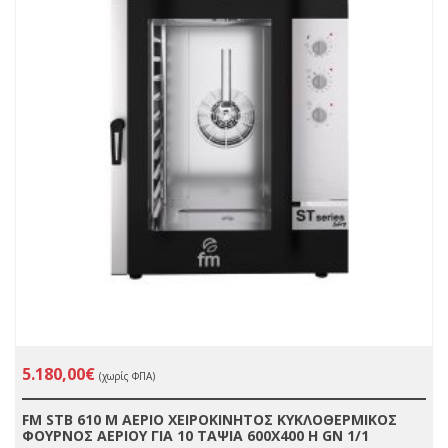
5.180,00€
(χωρίς ΦΠΑ)
FM STB 610 M ΑΕΡΙΟ ΧΕΙΡΟΚΙΝΗΤΟΣ ΚΥΚΛΟΘΕΡΜΙΚΟΣ
ΦΟΥΡΝΟΣ ΑΕΡΙΟΥ ΓΙΑ 10 ΤΑΨΙΑ 600X400 Η GN 1/1