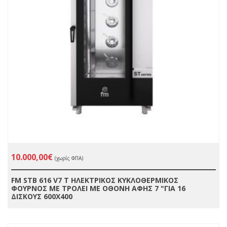
10.000,00€
(χωρίς ΦΠΑ)
FM STB 616 V7 Τ ΗΛΕΚΤΡΙΚΟΣ ΚΥΚΛΟΘΕΡΜΙΚΟΣ
ΦΟΥΡΝΟΣ ΜΕ ΤΡΟΛΕΙ ΜΕ ΟΘΟΝΗ ΑΦΗΣ 7 "ΓΙΑ 16
ΔΙΣΚΟΥΣ 600X400