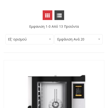
Εμφανιση 1-0 Από
13
Προϊόντα
Εξ' ορισμού
Εμφάνιση Ανά 20