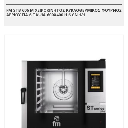
FM STB 606 M ΧΕΙΡΟΚΙΝΗΤΟΣ ΚΥΚΛΟΘΕΡΜΙΚΟΣ ΦΟΥΡΝΟΣ
ΑΕΡΙΟΥ ΓΙΑ 6 ΤΑΨΙΑ 600X400 Η 6 GN 1/1