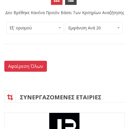
Δεν Βρέθηκε Κανένα Προϊόν Βάσει Των Κριτηρίων Αναζήτησης
Εξ' ορισμού
Εμφάνιση Ανά 20
Αφαίρεση Όλων
ΣΥΝΕΡΓΑΖΟΜΕΝΕΣ ΕΤΑΙΡΙΕΣ