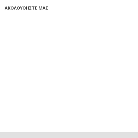
ΑΚΟΛΟΥΘΗΣΤΕ ΜΑΣ