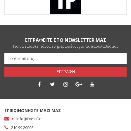
ΕΓΓΡΑΦΕΙΤΕ ΣΤΟ NEWSLETTER ΜΑΣ
Για να είμαστε πάντα ενημερωμένοι για τις παραλαβές μας
ΕΓΓΡΑΦΗ
ΕΠΙΚΟΙΝΩΝΗΣΤΕ ΜΑΖΙ ΜΑΣ
Info@exes.gr
210 99 20006