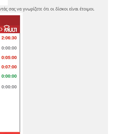
ς σας να γνωρίζετε ότι οι δίσκοι είναι έτοιμοι.