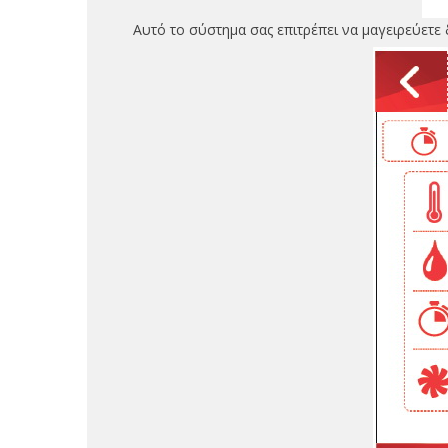
Αυτό το σύστημα σας επιτρέπει να μαγειρεύετε δ