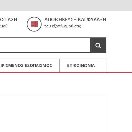
ΆΣΤΑΣΗ
ΑΠΟΘΉΚΕΥΣΗ ΚΑΙ ΦΎΛΑΞΗ
σμού
του εξοπλισμού σας
ΙΡΙΣΜΕΝΟΣ ΕΞΟΠΛΙΣΜΟΣ
ΕΠΙΚΟΙΝΩΝΙΑ