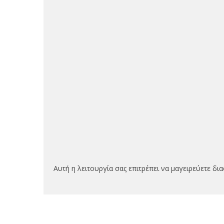
Αυτή η λειτουργία σας επιτρέπει να μαγειρεύετε δι