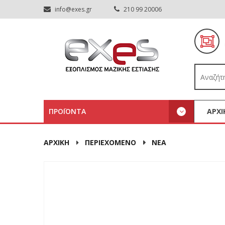
info@exes.gr
210 99 20006
ΠΡΟΪΟΝΤΑ
ΑΡΧΙ
ΑΡΧΙΚΉ
ΠΕΡΙΕΧΟΜΕΝΟ
ΝΕΑ