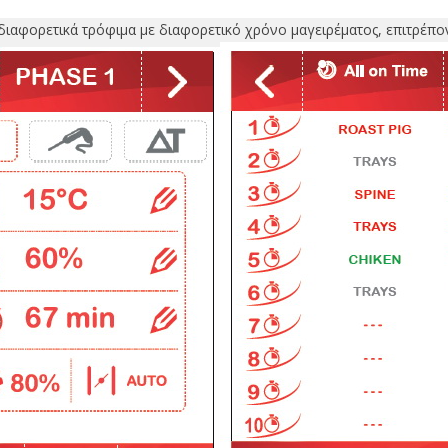
ιαφορετικά τρόφιμα με διαφορετικό χρόνο μαγειρέματος, επιτρέποντά