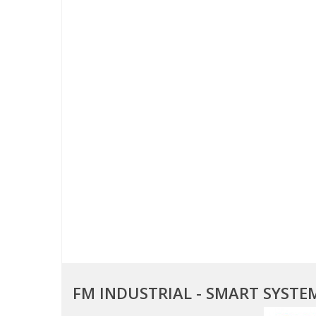
FM INDUSTRIAL - SMART SYSTE