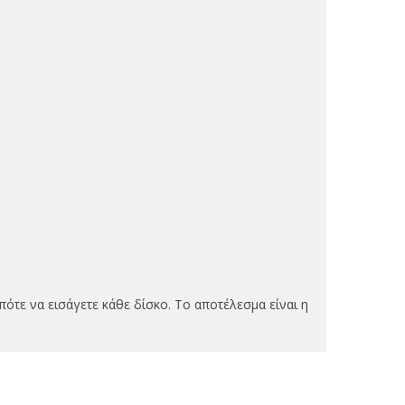
πότε να εισάγετε κάθε δίσκο. Το αποτέλεσμα είναι η