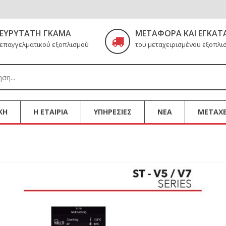
ΕΥΡΎΤΑΤΗ ΓΚΆΜΑ
ΜΕΤΑΦΟΡΆ ΚΑΙ ΕΓΚΑΤ
επαγγελματικού εξοπλισμού
του μεταχειρισμένου εξοπλι
ΚΗ
Η ΕΤΑΙΡΙΑ
ΥΠΗΡΕΣΙΕΣ
ΝΕΑ
ΜΕΤΑΧΕ