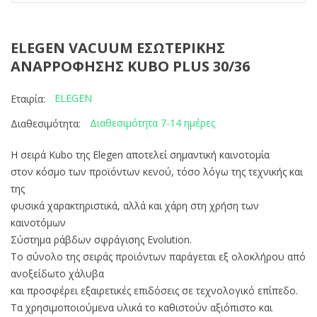
ELEGEN VACUUM ΕΣΩΤΕΡΙΚΗΣ
ΑΝΑΡΡΟΦΗΣΗΣ KUBO PLUS 30/36
ELEGEN
Εταιρία:
Διαθεσιμότητα 7-14 ημέρες
Διαθεσιμότητα:
Η σειρά Kubo της Elegen αποτελεί σημαντική καινοτομία
στον κόσμο των προϊόντων κενού, τόσο λόγω της τεχνικής και
της
φυσικά χαρακτηριστικά, αλλά και χάρη στη χρήση των
καινοτόμων
Σύστημα ράβδων σφράγισης Evolution.
Το σύνολο της σειράς προϊόντων παράγεται εξ ολοκλήρου από
ανοξείδωτο χάλυβα
και προσφέρει εξαιρετικές επιδόσεις σε τεχνολογικό επίπεδο.
Τα χρησιμοποιούμενα υλικά το καθιστούν αξιόπιστο και