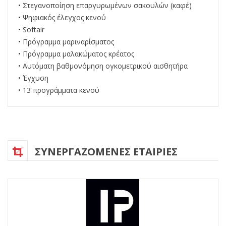
• Στεγανοποίηση επαργυρωμένων σακουλών (καφέ)
• Ψηφιακός έλεγχος κενού
• Softair
• Πρόγραμμα μαριναρίσματος
• Πρόγραμμα μαλακώματος κρέατος
• Αυτόματη βαθμονόμηση ογκομετρικού αισθητήρα
• Έγχυση
• 13 προγράμματα κενού
ΣΥΝΕΡΓΑΖΟΜΕΝΕΣ ΕΤΑΙΡΙΕΣ