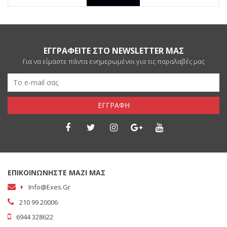
ΕΓΓΡΑΦΕΙΤΕ ΣΤΟ NEWSLETTER ΜΑΣ
Για να είμαστε πάντα ενημερωμένοι για τις παραλαβές μας
ΕΓΓΡΑΦΗ
ΕΠΙΚΟΙΝΩΝΗΣΤΕ ΜΑΖΙ ΜΑΣ
Info@exes.gr
210 99 20006
6944 328622