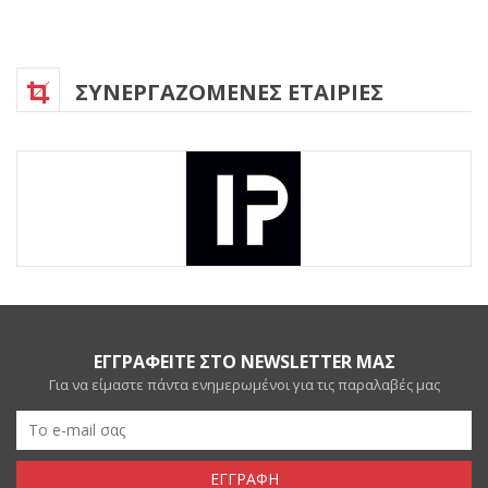
ΣΥΝΕΡΓΑΖΟΜΕΝΕΣ ΕΤΑΙΡΙΕΣ
ΕΓΓΡΑΦΕΙΤΕ ΣΤΟ NEWSLETTER ΜΑΣ
Για να είμαστε πάντα ενημερωμένοι για τις παραλαβές μας
ΕΓΓΡΑΦΗ