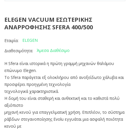
ELEGEN VACUUM ΕΣΩΤΕΡΙΚΗΣ
ΑΝΑΡΡΟΦΗΣΗΣ SFERA 400/500
ELEGEN
Εταιρία:
Άμεσα Διαθέσιμο
Διαθεσιμότητα:
Η Sfera είναι ιστορικά η πρώτη γραμμή μηχανών θαλάμου
επώνυμο Elegen.
Το Sfera παράγεται εξ ολοκλήρου από ανοξείδωτο χάλυβα και
προσφέρει προηγμένη τεχνολογία
τεχνολογικά χαρακτηριστικά.
Η δομή του είναι σταθερή και ανθεκτική και το καθιστά πολύ
αξιόπιστο
μηχανή κενού για επαγγελματική χρήση. Επιπλέον, το σύστημα
ράβδων στεγανοποίησης Evolu εγγυάται μια ασφαλή ποιότητα
κενού με