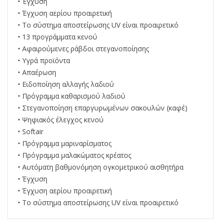
• Έγχυση
• Έγχυση αερίου προαιρετική
• Το σύστημα αποστείρωσης UV είναι προαιρετικό
• 13 προγράμματα κενού
• Αφαιρούμενες ράβδοι στεγανοποίησης
• Υγρά προϊόντα
• Απαέρωση
• Ειδοποίηση αλλαγής λαδιού
• Πρόγραμμα καθαρισμού λαδιού
• Στεγανοποίηση επαργυρωμένων σακουλών (καφέ)
• Ψηφιακός έλεγχος κενού
• Softair
• Πρόγραμμα μαριναρίσματος
• Πρόγραμμα μαλακώματος κρέατος
• Αυτόματη βαθμονόμηση ογκομετρικού αισθητήρα
• Έγχυση
• Έγχυση αερίου προαιρετική
• Το σύστημα αποστείρωσης UV είναι προαιρετικό