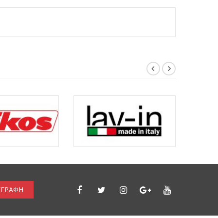
ΓΓΡΑΦΗ