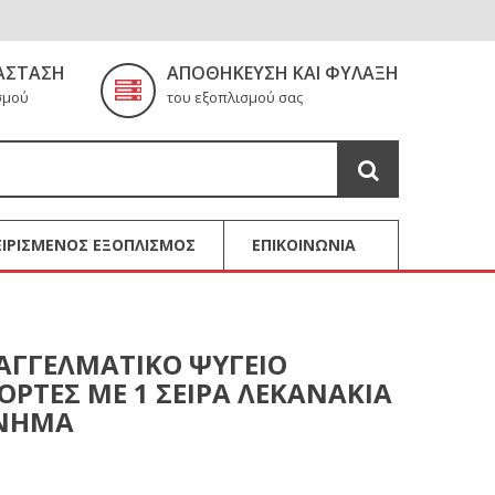
ΆΣΤΑΣΗ
ΑΠΟΘΉΚΕΥΣΗ ΚΑΙ ΦΎΛΑΞΗ
σμού
του εξοπλισμού σας
ΙΡΙΣΜΕΝΟΣ ΕΞΟΠΛΙΣΜΟΣ
ΕΠΙΚΟΙΝΩΝΙΑ
ΑΓΓΕΛΜΑΤΙΚΟ ΨΥΓΕΙΟ
ΟΡΤΕΣ ΜΕ 1 ΣΕΙΡΑ ΛΕΚΑΝΑΚΙΑ
ΑΝΗΜΑ