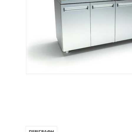
ΠΕΡΙΓΡΑΦΗ