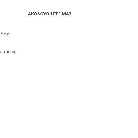
ΑΚΟΛΟΥΘΗΣΤΕ ΜΑΣ
μένων
οστασίας