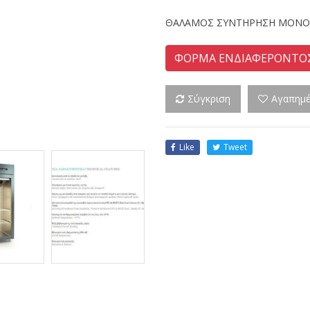
ΘΑΛΑΜΟΣ ΣΥΝΤΗΡΗΣΗ ΜΟΝΟΣ
ΦΟΡΜΑ ΕΝΔΙΑΦΕΡΟΝΤΟ
Σύγκριση
Αγαπημ
Like
Tweet