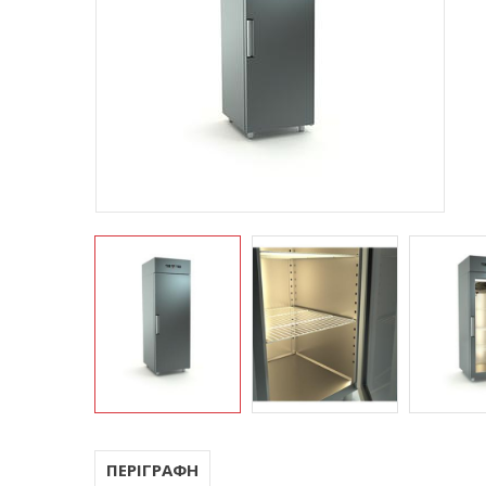
ΠΕΡΙΓΡΑΦΗ