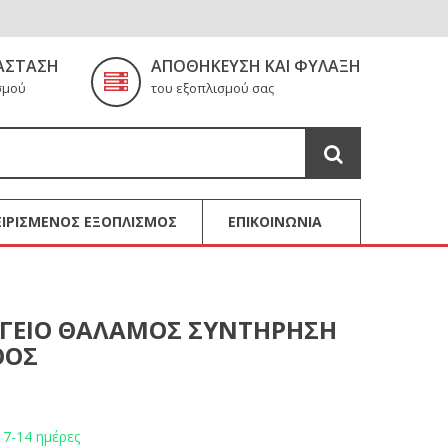
ΆΣΤΑΣΗ
ΑΠΟΘΉΚΕΥΣΗ ΚΑΙ ΦΎΛΑΞΗ
σμού
του εξοπλισμού σας
ΙΡΙΣΜΕΝΟΣ ΕΞΟΠΛΙΣΜΟΣ
ΕΠΙΚΟΙΝΩΝΙΑ
ΥΓΕΙΟ ΘΑΛΑΜΟΣ ΣΥΝΤΗΡΗΣΗ
ΘΟΣ
 7-14 ημέρες