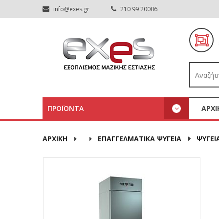
info@exes.gr
210 99 20006
ΠΡΟΪΟΝΤΑ
ΑΡΧΙ
ΑΡΧΙΚΉ
ΕΠΑΓΓΕΛΜΑΤΙΚΑ ΨΥΓΕΙΑ
ΨΥΓΕΙ