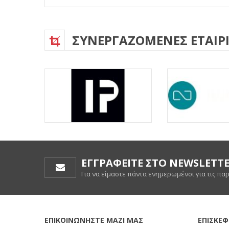
ΣΥΝΕΡΓΑΖΟΜΕΝΕΣ ΕΤΑΙΡΙ
ΕΓΓΡΑΦΕΙΤΕ ΣΤΟ NEWSLETT
Για να είμαστε πάντα ενημερωμένοι για τις πα
ΕΠΙΚΟΙΝΩΝΗΣΤΕ ΜΑΖΙ ΜΑΣ
ΕΠΙΣΚΕΦ