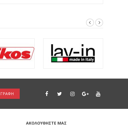
ΓΓΡΑΦΗ
ΑΚΟΛΟΥΘΗΣΤΕ ΜΑΣ