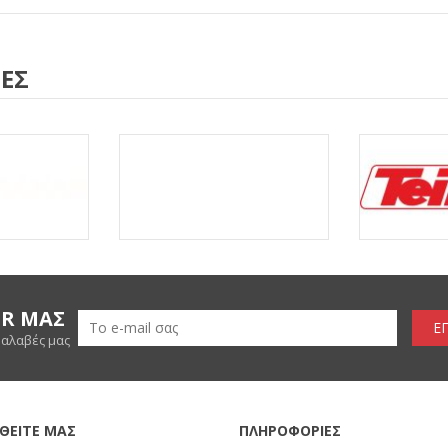
ΕΣ
ER ΜΑΣ
Ε
ραλαβές μας
ΘΕΙΤΕ ΜΑΣ
ΠΛΗΡΟΦΟΡΙΕΣ