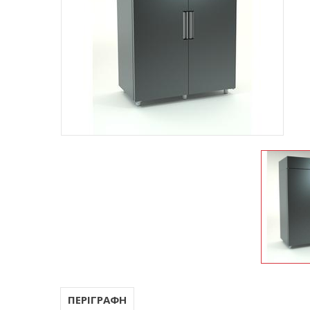
ΠΕΡΙΓΡΑΦΗ