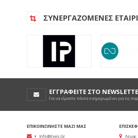
ΣΥΝΕΡΓΑΖΟΜΕΝΕΣ ΕΤΑΙΡΙ
ΕΓΓΡΑΦΕΙΤΕ ΣΤΟ NEWSLETT
Για να είμαστε πάντα ενημερωμένοι για τις πα
ΕΠΙΚΟΙΝΩΝΗΣΤΕ ΜΑΖΙ ΜΑΣ
ΕΠΙΣΚΕΦ
Info@exes.gr
Λεωφ. 