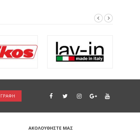
ΓΓΡΑΦΗ
ΑΚΟΛΟΥΘΗΣΤΕ ΜΑΣ