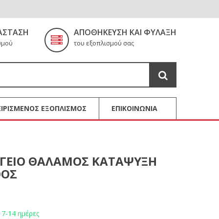
ΆΣΤΑΣΗ
ΑΠΟΘΉΚΕΥΣΗ ΚΑΙ ΦΎΛΑΞΗ
σμού
του εξοπλισμού σας
ΙΡΙΣΜΕΝΟΣ ΕΞΟΠΛΙΣΜΟΣ
ΕΠΙΚΟΙΝΩΝΙΑ
ΥΓΕΙΟ ΘΑΛΑΜΟΣ ΚΑΤΑΨΥΞΗ
ΘΟΣ
 7-14 ημέρες