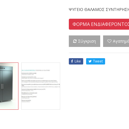
ΨΥΓΕΙΟ ΘΑΛΑΜΟΣ ΣΥΝΤΗΡΗΣΗ
ΦΟΡΜΑ ΕΝΔΙΑΦΕΡΟΝΤΟ
Σύγκριση
Αγαπημ
Like
Tweet