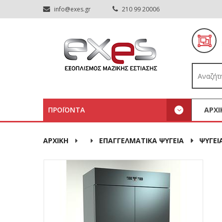
info@exes.gr
210 99 20006
ΠΡΟΪΟΝΤΑ
ΑΡΧΙ
ΑΡΧΙΚΉ
ΕΠΑΓΓΕΛΜΑΤΙΚΑ ΨΥΓΕΙΑ
ΨΥΓΕΙ