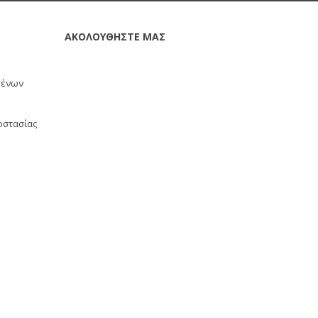
ΑΚΟΛΟΥΘΗΣΤΕ ΜΑΣ
μένων
οστασίας