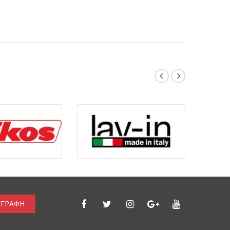
ΓΓΡΑΦΗ