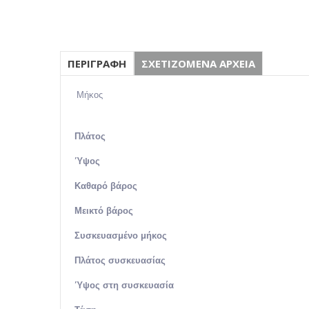
ΠΕΡΙΓΡΑΦΗ
ΣΧΕΤΙΖΟΜΕΝΑ ΑΡΧΕΙΑ
Μήκος
328 χ
Πλάτος
Ύψος
Καθαρό βάρος
Μεικτό βάρος
Συσκευασμένο μήκος
Πλάτος συσκευασίας
Ύψος στη συσκευασία