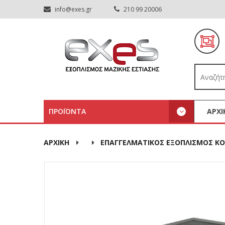
info@exes.gr
210 99 20006
ΠΡΟΪΟΝΤΑ
ΑΡΧΙ
ΑΡΧΙΚΉ
ΕΠΑΓΓΕΛΜΑΤΙΚΟΣ ΕΞΟΠΛΙΣΜΟΣ ΚΟ