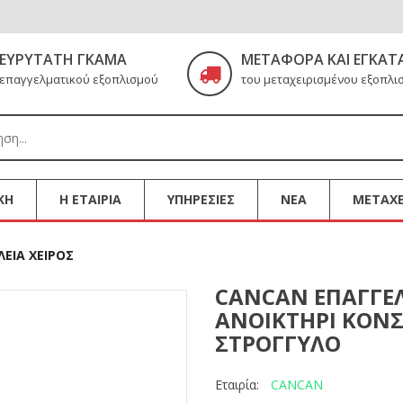
ΕΥΡΎΤΑΤΗ ΓΚΆΜΑ
ΜΕΤΑΦΟΡΆ ΚΑΙ ΕΓΚΑΤ
επαγγελματικού εξοπλισμού
του μεταχειρισμένου εξοπλι
ΚΗ
Η ΕΤΑΙΡΙΑ
ΥΠΗΡΕΣΙΕΣ
ΝΕΑ
ΜΕΤΑΧΕ
ΛΕΙΑ ΧΕΙΡΟΣ
CANCAN ΕΠΑΓΓΕ
ΑΝΟΙΚΤΗΡΙ ΚΟΝ
ΣΤΡΟΓΓΥΛΟ
CANCAN
Εταιρία: