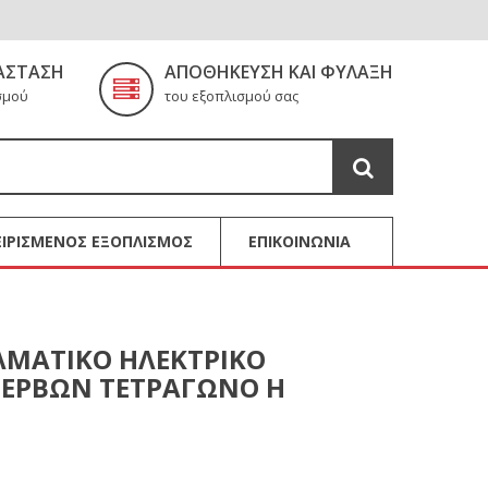
ΆΣΤΑΣΗ
ΑΠΟΘΉΚΕΥΣΗ ΚΑΙ ΦΎΛΑΞΗ
σμού
του εξοπλισμού σας
ΙΡΙΣΜΕΝΟΣ ΕΞΟΠΛΙΣΜΟΣ
ΕΠΙΚΟΙΝΩΝΙΑ
ΛΜΑΤΙΚΟ ΗΛΕΚΤΡΙΚΟ
ΣΕΡΒΩΝ ΤΕΤΡΑΓΩΝΟ Η