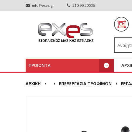
info@exes.gr
210 99 20006
ΠΡΟΪΟΝΤΑ
ΑΡΧΙ
ΑΡΧΙΚΉ
ΕΠΕΞΕΡΓΑΣΙΑ ΤΡΟΦΙΜΩΝ
ΕΡΓΑ