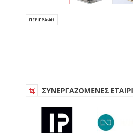
ΠΕΡΙΓΡΑΦΗ
ΣΥΝΕΡΓΑΖΟΜΕΝΕΣ ΕΤΑΙΡΙ