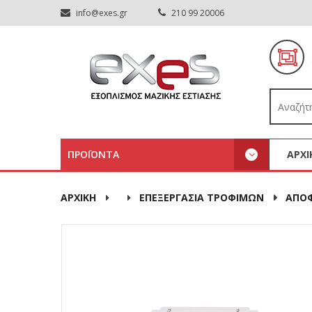
info@exes.gr
210 99 20006
ΠΡΟΪΟΝΤΑ
ΑΡΧΙ
ΑΡΧΙΚΉ
ΕΠΕΞΕΡΓΑΣΙΑ ΤΡΟΦΙΜΩΝ
ΑΠΟΦ