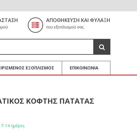
ΆΣΤΑΣΗ
ΑΠΟΘΉΚΕΥΣΗ ΚΑΙ ΦΎΛΑΞΗ
σμού
του εξοπλισμού σας
ΙΡΙΣΜΕΝΟΣ ΕΞΟΠΛΙΣΜΟΣ
ΕΠΙΚΟΙΝΩΝΙΑ
ΤΙΚΟΣ ΚΟΦΤΗΣ ΠΑΤΑΤΑΣ
 7-14 ημέρες