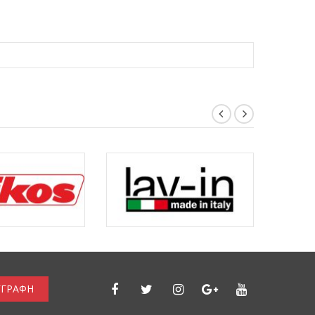
ΓΓΡΑΦΗ