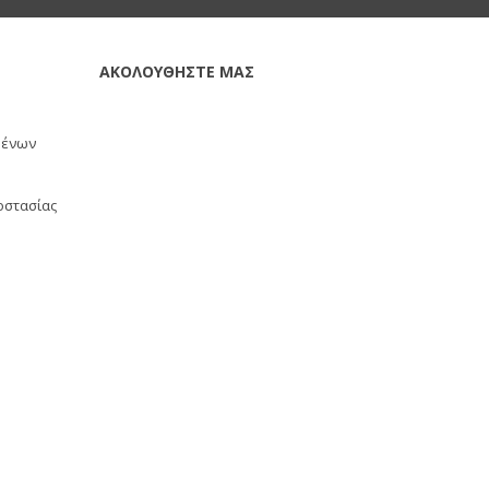
ΑΚΟΛΟΥΘΗΣΤΕ ΜΑΣ
μένων
οστασίας