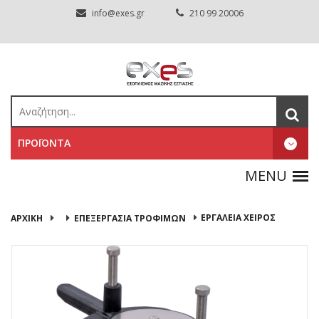
info@exes.gr
210 99 20006
ΠΡΟΪΟΝΤΑ
ΕΡΓΑΛΕΙΑ ΧΕΙΡΟΣ
ΑΡΧΙΚΉ
ΕΠΕΞΕΡΓΑΣΙΑ ΤΡΟΦΙΜΩΝ