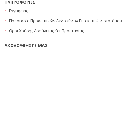
ΠΛΗΡΟΦΟΡΙΕΣ
Εγγυήσεις
Προστασία Προσωπικών Δεδομένων Επισκεπτών Ιστοτόπου
Όροι Χρήσης Ασφάλειας Και Προστασίας
ΑΚΟΛΟΥΘΗΣΤΕ ΜΑΣ