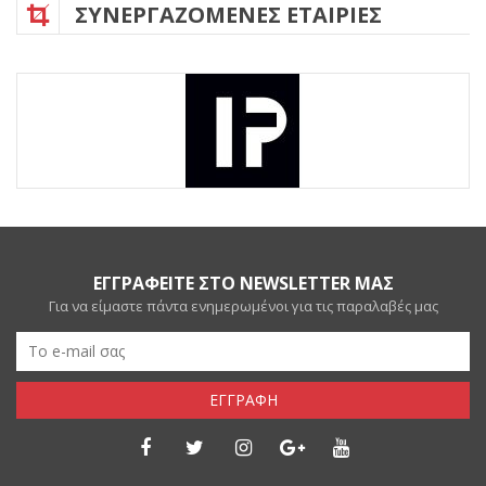
ΣΥΝΕΡΓΑΖΟΜΕΝΕΣ ΕΤΑΙΡΙΕΣ
ΕΓΓΡΑΦΕΙΤΕ ΣΤΟ NEWSLETTER ΜΑΣ
Για να είμαστε πάντα ενημερωμένοι για τις παραλαβές μας
ΕΓΓΡΑΦΗ