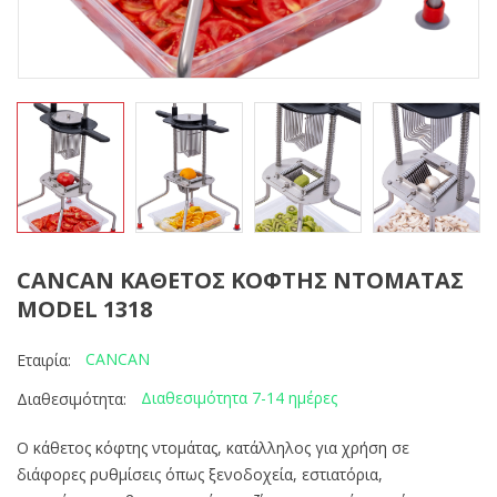
CANCAN ΚΑΘΕΤΟΣ ΚΟΦΤΗΣ ΝΤΟΜΑΤΑΣ
MODEL 1318
CANCAN
Εταιρία:
Διαθεσιμότητα 7-14 ημέρες
Διαθεσιμότητα:
Ο κάθετος κόφτης ντομάτας, κατάλληλος για χρήση σε
διάφορες ρυθμίσεις όπως ξενοδοχεία, εστιατόρια,