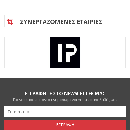
ΣΥΝΕΡΓΑΖΟΜΕΝΕΣ ΕΤΑΙΡΙΕΣ
ΕΓΓΡΑΦΕΙΤΕ ΣΤΟ NEWSLETTER ΜΑΣ
Για να είμαστε πάντα ενημερωμένοι για τις παραλαβές μας
ΕΓΓΡΑΦΗ