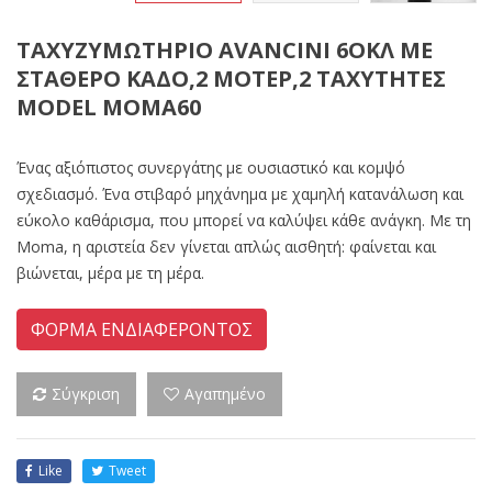
ΤΑΧΥΖΥΜΩΤΗΡΙΟ AVANCINI 6ΟΚΛ ΜΕ
ΣΤΑΘΕΡΟ ΚΑΔΟ,2 ΜΟΤΕΡ,2 ΤΑΧΥΤΗΤΕΣ
MODEL MOMA60
Ένας αξιόπιστος συνεργάτης με ουσιαστικό και κομψό
σχεδιασμό. Ένα στιβαρό μηχάνημα με χαμηλή κατανάλωση και
εύκολο καθάρισμα, που μπορεί να καλύψει κάθε ανάγκη. Με τη
Moma, η αριστεία δεν γίνεται απλώς αισθητή: φαίνεται και
βιώνεται, μέρα με τη μέρα.
ΦΟΡΜΑ ΕΝΔΙΑΦΕΡΟΝΤΟΣ
Σύγκριση
Αγαπημένο
Like
Tweet