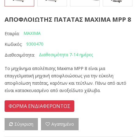
ΑΠΟΦΛΟΙΩΤΗΣ ΠΑΤΑΤΑΣ MAXIMA MPP 8
MAXIMA
Εταιρία:
9300470
Κωδικός:
Διαθεσιμότητα 7-14 ημέρες
Διαθεσιμότητα:
Το μηχάνημα απολέπισης Maxima MPP 8 είναι μια
επαγγελματική μηχανή αποφλοιώσεως για την εύκολη
αποφλοίωση πατάτας, καρότων και τεύτλων. Πάνω από αυτό
είναι κατασκευασμένο από ανοξείδωτο χάλυβα.
ΦΟΡΜΑ ΕΝΔΙΑΦΕΡΟΝΤΟΣ
Σύγκριση
Αγαπημένο