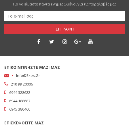
Για να είμαστε πάντα ενημερωμένοι για τις παραλαβές μας
ΕΓΓΡΑΦΗ
ΕΠΙΚΟΙΝΩΝΗΣΤΕ ΜΑΖΙ ΜΑΣ
Info@exes.gr
210 99 20006
6944 328622
6944 188687
6945 380460
ΕΠΙΣΚΕΦΘΕΙΤΕ ΜΑΣ