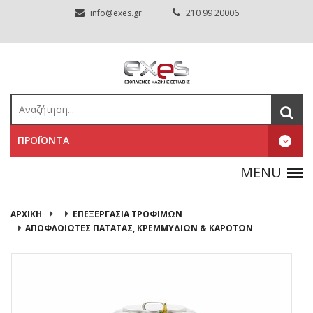
info@exes.gr
210 99 20006
ΠΡΟΪΟΝΤΑ
ΑΡΧΙΚΉ
ΕΠΕΞΕΡΓΑΣΙΑ ΤΡΟΦΙΜΩΝ
ΑΠΟΦΛΟΙΩΤΕΣ ΠΑΤΑΤΑΣ, ΚΡΕΜΜΥΔΙΩΝ & ΚΑΡΟΤΩΝ